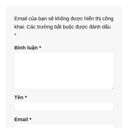
Email của bạn sẽ không được hiển thị công
khai.
Các trường bắt buộc được đánh dấu
*
Bình luận
*
Tên
*
Email
*