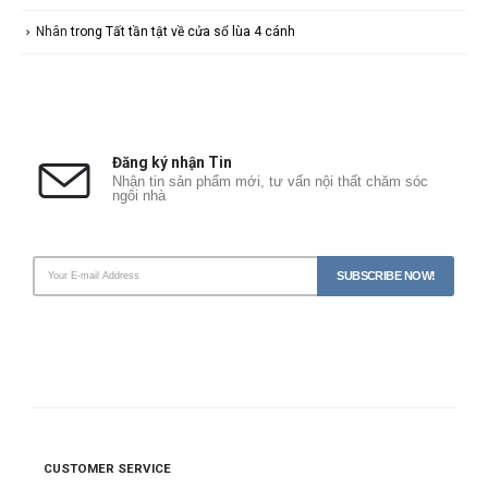
Nhân
trong
Tất tần tật về cửa sổ lùa 4 cánh
Đăng ký nhận Tin
Nhận tin sản phẩm mới, tư vấn nội thất chăm sóc
ngôi nhà
CUSTOMER SERVICE