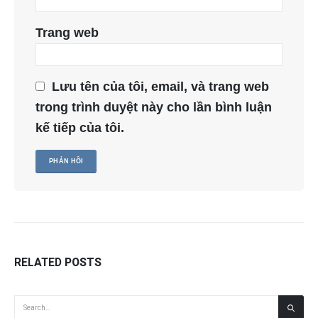
Trang web
Lưu tên của tôi, email, và trang web
trong trình duyệt này cho lần bình luận
kế tiếp của tôi.
RELATED
POSTS