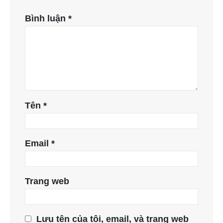
Bình luận
*
Tên
*
Email
*
Trang web
Lưu tên của tôi, email, và trang web