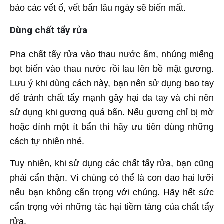
bảo các vết ố, vết bẩn lâu ngày sẽ biến mất.
Dùng chất tẩy rửa
Pha chất tẩy rửa vào thau nước ấm, nhúng miếng
bọt biển vào thau nước rồi lau lên bề mặt gương.
Lưu ý khi dùng cách này, bạn nên sử dụng bao tay
để tránh chất tẩy mạnh gây hại da tay và chỉ nên
sử dụng khi gương quá bẩn. Nếu gương chỉ bị mờ
hoặc dính một ít bẩn thì hãy ưu tiên dùng những
cách tự nhiên nhé.
Tuy nhiên, khi sử dụng các chất tẩy rửa, bạn cũng
phải cẩn thận. Vì chúng có thể là con dao hai lưỡi
nếu bạn không cẩn trọng với chúng. Hãy hết sức
cẩn trọng với những tác hại tiềm tàng của chất tẩy
rửa.