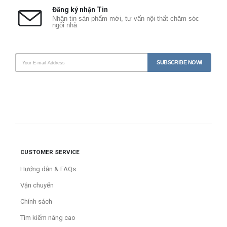
Đăng ký nhận Tin
Nhận tin sản phẩm mới, tư vấn nội thất chăm sóc
ngôi nhà
CUSTOMER SERVICE
Hướng dẫn & FAQs
Vận chuyển
Chính sách
Tìm kiếm nâng cao