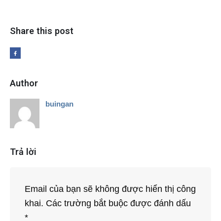
Share this post
Author
buingan
Trả lời
Email của bạn sẽ không được hiển thị công
khai.
Các trường bắt buộc được đánh dấu
*