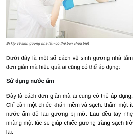
Bí kíp vệ sinh gương nhà tắm có thể bạn chưa biết
Dưới đây là một số cách vệ sinh gương nhà tắm
đơn giản mà hiệu quả ai cũng có thể áp dụng:
Sử dụng nước ấm
Đây là cách đơn giản mà ai cũng có thể áp dụng.
Chỉ cần một chiếc khăn mềm và sạch, thấm một ít
nước ấm để lau gương bị mờ. Lau đều tay nhẹ
nhàng một lúc sẽ giúp chiếc gương trắng sạch trở
lại.