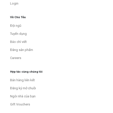
Login
Về Chú Tễu
Đội ngũ
Tuyển dụng
Báo chí viết
Đăng sản phẩm
Careers
Hợp tác cùng chúng tôi
Bán hàng liên kết
Đăng ký mở chuỗi
Ngôi nhà của bạn
Gift Vouchers