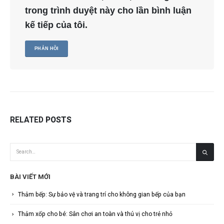
trong trình duyệt này cho lần bình luận
kế tiếp của tôi.
RELATED
POSTS
BÀI VIẾT MỚI
Thảm bếp: Sự bảo vệ và trang trí cho không gian bếp của bạn
Thảm xốp cho bé: Sân chơi an toàn và thú vị cho trẻ nhỏ