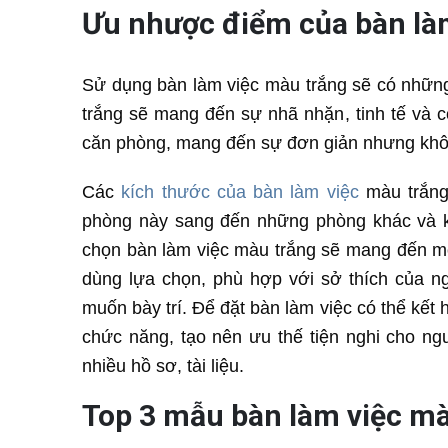
Ưu nhược điểm của bàn là
Sử dụng bàn làm việc màu trắng sẽ có những
trắng sẽ mang đến sự nhã nhặn, tinh tế và c
căn phòng, mang đến sự đơn giản nhưng khôn
Các
kích thước của bàn làm việc
màu trắng 
phòng này sang đến những phòng khác và kh
chọn bàn làm việc màu trắng sẽ mang đến mộ
dùng lựa chọn, phù hợp với sở thích của n
muốn bày trí. Để đặt bàn làm việc có thể kết
chức năng, tạo nên ưu thế tiện nghi cho ng
nhiều hồ sơ, tài liệu.
Top 3 mẫu bàn làm việc mà