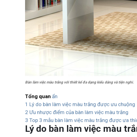
Bàn làm việc màu trắng với thiết kế đa dạng kiểu dáng và tiện nghi.
Tổng quan
ẩn
1
Lý do bàn làm việc màu trắng được ưu chuộng
2
Ưu nhược điểm của bàn làm việc màu trắng
3
Top 3 mẫu bàn làm việc màu trắng được ưa thí
Lý do bàn làm việc màu tr