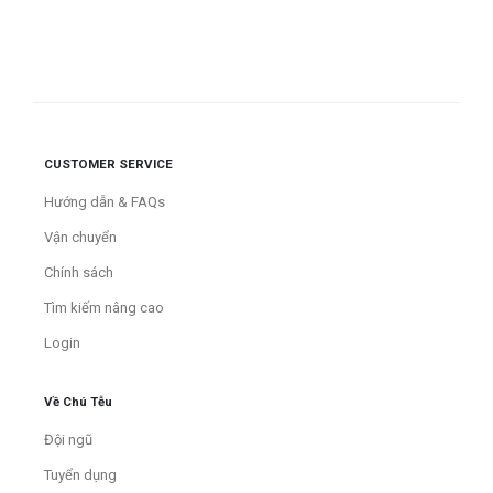
CUSTOMER SERVICE
Hướng dẫn & FAQs
Vận chuyển
Chính sách
Tìm kiếm nâng cao
Login
Về Chú Tễu
Đội ngũ
Tuyển dụng