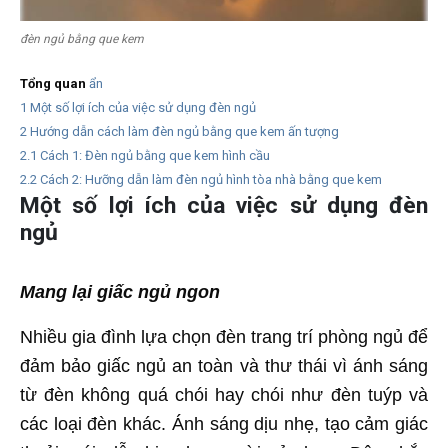
đèn ngủ bằng que kem
Tổng quan
ẩn
1
Một số lợi ích của việc sử dụng đèn ngủ
2
Hướng dẫn cách làm đèn ngủ bằng que kem ấn tượng
2.1
Cách 1: Đèn ngủ bằng que kem hình cầu
2.2
Cách 2: Hưỡng dẫn làm đèn ngủ hình tòa nhà bằng que kem
Một số lợi ích của việc sử dụng đèn
ngủ
Mang lại giấc ngủ ngon
Nhiều gia đình lựa chọn đèn trang trí phòng ngủ để
đảm bảo giấc ngủ an toàn và thư thái vì ánh sáng
từ đèn không quá chói hay chói như đèn tuýp và
các loại đèn khác. Ánh sáng dịu nhẹ, tạo cảm giác