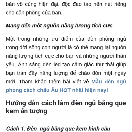
bàn vô cùng hiện đại, độc đáo tạo nên nét riêng
cho căn phòng của bạn.
Mang đến một nguồn năng lượng tích cực
Một trong những ưu điểm của đèn phòng ngủ
trong đời sống con người là có thể mang lại nguồn
năng lượng tích cực cho bạn và những người thân
yêu. Ánh sáng đèn led tạo cảm giác thư thái giúp
bạn tràn đầy năng lượng để chào đón một ngày
mới. Tham khảo thêm bài viết về
Mẫu đèn ngủ
phong cách châu Âu HOT nhất hiện nay!
Hướng dẫn cách làm đèn ngủ bằng que
kem ấn tượng
Cách 1: Đèn ngủ bằng que kem hình cầu