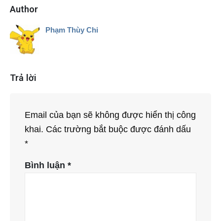
Author
Phạm Thùy Chi
Trả lời
Email của bạn sẽ không được hiển thị công
khai.
Các trường bắt buộc được đánh dấu
*
Bình luận
*