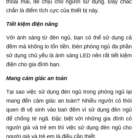
thoải mái, dễ chịu cho người sử dụng. Đây chắc
chắn là điểm tích cực của thiết bị này.
Tiết kiệm điện năng
Với ánh sáng từ đèn ngủ, bạn có thể sử dụng cả
đêm mà không lo tốn tiền. Đèn phòng ngủ đa phần
sử dụng chủ yếu là ánh sáng LED nên rất tiết kiệm
điện cho gia đình bạn.
Mang cảm giác an toàn
Tại sao việc sử dụng đèn ngủ trong phòng ngủ lại
mang đến cảm giác an toàn? Nhiều người có thói
quen đi vệ sinh vào ban đêm vì sử dụng đèn ngủ
để chống té ngã. Đặc biệt với những gia đình có
người già và trẻ em thì việc sử dụng đèn ngủ cho
người già và trẻ em là điều cần thiết.