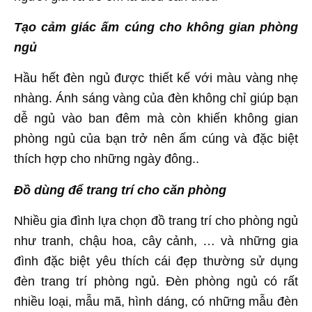
Tạo cảm giác ấm cúng cho không gian phòng
ngủ
Hầu hết đèn ngủ được thiết kế với màu vàng nhẹ
nhàng. Ánh sáng vàng của đèn không chỉ giúp bạn
dễ ngủ vào ban đêm mà còn khiến không gian
phòng ngủ của bạn trở nên ấm cúng và đặc biệt
thích hợp cho những ngày đông..
Đồ dùng để trang trí cho căn phòng
Nhiều gia đình lựa chọn đồ trang trí cho phòng ngủ
như tranh, chậu hoa, cây cảnh, … và những gia
đình đặc biệt yêu thích cái đẹp thường sử dụng
đèn trang trí phòng ngủ. Đèn phòng ngủ có rất
nhiều loại, mẫu mã, hình dáng, có những mẫu đèn