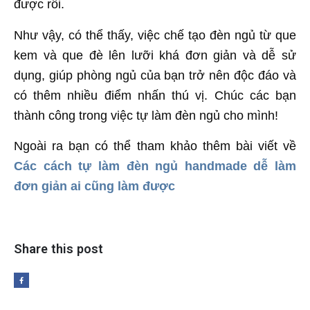
được rồi.
Như vậy, có thể thấy, việc chế tạo đèn ngủ từ que
kem và que đè lên lưỡi khá đơn giản và dễ sử
dụng, giúp phòng ngủ của bạn trở nên độc đáo và
có thêm nhiều điểm nhấn thú vị. Chúc các bạn
thành công trong việc tự làm đèn ngủ cho mình!
Ngoài ra bạn có thể tham khảo thêm bài viết về
Các cách tự làm đèn ngủ handmade dễ làm
đơn giản ai cũng làm được
Share this post