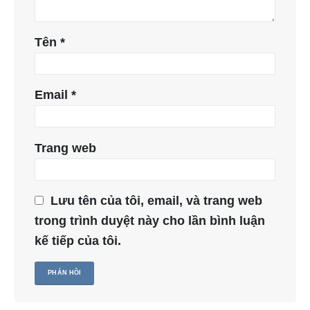
Tên
*
Email
*
Trang web
Lưu tên của tôi, email, và trang web
trong trình duyệt này cho lần bình luận
kế tiếp của tôi.