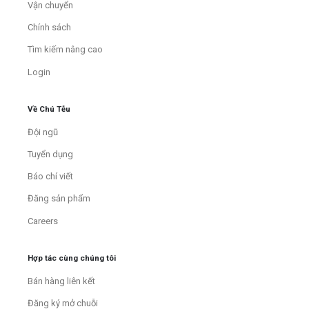
Vận chuyển
Chính sách
Tìm kiếm nâng cao
Login
Về Chú Tễu
Đội ngũ
Tuyển dụng
Báo chí viết
Đăng sản phẩm
Careers
Hợp tác cùng chúng tôi
Bán hàng liên kết
Đăng ký mở chuỗi