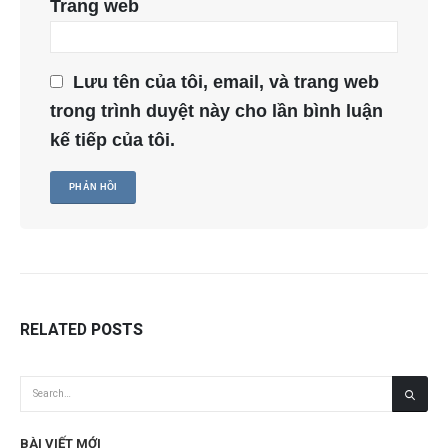
Trang web
Lưu tên của tôi, email, và trang web
trong trình duyệt này cho lần bình luận
kế tiếp của tôi.
RELATED
POSTS
BÀI VIẾT MỚI