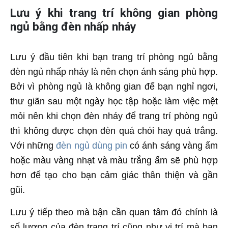
Lưu ý khi trang trí không gian phòng
ngủ bằng đèn nhấp nháy
Lưu ý đầu tiên khi bạn trang trí phòng ngủ bằng
đèn ngủ nhấp nháy là nên chọn ánh sáng phù hợp.
Bởi vì phòng ngủ là không gian để bạn nghỉ ngơi,
thư giãn sau một ngày học tập hoặc làm việc mệt
mỏi nên khi chọn đèn nháy để trang trí phòng ngủ
thì không được chọn đèn quá chói hay quá trắng.
Với những
đèn ngủ dùng pin
có ánh sáng vàng ấm
hoặc màu vàng nhạt và màu trắng ấm sẽ phù hợp
hơn để tạo cho bạn cảm giác thân thiện và gần
gũi.
Lưu ý tiếp theo mà bận cần quan tâm đó chính là
số lượng của đèn trang trí cũng như vị trí mà bạn