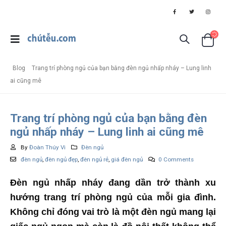
Blog
Trang trí phòng ngủ của bạn bằng đèn ngủ nhấp nháy – Lung linh
ai cũng mê
Trang trí phòng ngủ của bạn bằng đèn
ngủ nhấp nháy – Lung linh ai cũng mê
By
Đoàn Thúy Vi
Đèn ngủ
đèn ngủ
,
đèn ngủ đẹp
,
đèn ngủ rẻ
,
giá đèn ngủ
0 Comments
Đèn ngủ nhấp nháy đang dần trở thành xu
hướng trang trí phòng ngủ của mỗi gia đình.
Không chỉ đóng vai trò là một đèn ngủ mang lại