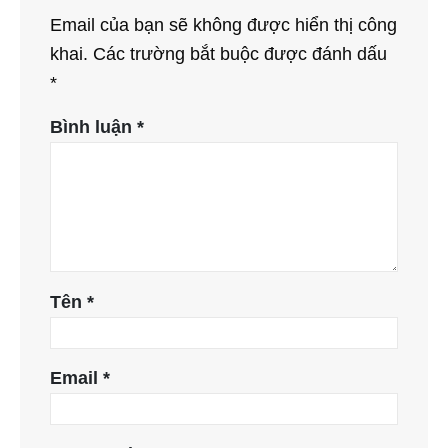
Email của bạn sẽ không được hiển thị công
khai.
Các trường bắt buộc được đánh dấu
*
Bình luận
*
Tên
*
Email
*