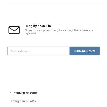
Đăng ký nhận Tin
Nhận tin sản phẩm mới, tư vấn nội thất chăm sóc
ngôi nhà
CUSTOMER SERVICE
Hướng dẫn & FAQs