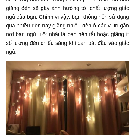
giăng đèn sẽ gây ảnh hưởng tới chất lượng giấc
ngủ của bạn. Chính vì vậy, bạn không nên sử dụng
quá nhiều đèn hay giăng nhiều đèn ở các vị trí gần
nơi bạn ngủ. Tốt nhất là bạn nên tắt hoặc giăng ít
số lượng đèn chiếu sáng khi bạn bắt đầu vào giấc
ngủ.