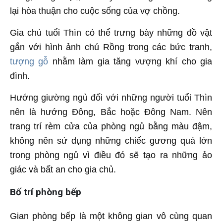
lại hòa thuận cho cuộc sống của vợ chồng.
Gia chủ tuổi Thìn có thể trưng bày những đồ vật
gắn với hình ảnh chú Rồng trong các bức tranh,
tượng gỗ
nhằm làm gia tăng vượng khí cho gia
đình.
Hướng giường ngủ đối với những người tuổi Thìn
nên là hướng Đông, Bắc hoặc Đông Nam. Nên
trang trí rèm cửa của phòng ngủ bằng màu đậm,
không nên sử dụng những chiếc gương quá lớn
trong phòng ngủ vì điều đó sẽ tạo ra những ảo
giác và bất an cho gia chủ.
Bố trí phòng bếp
Gian phòng bếp là một không gian vô cùng quan