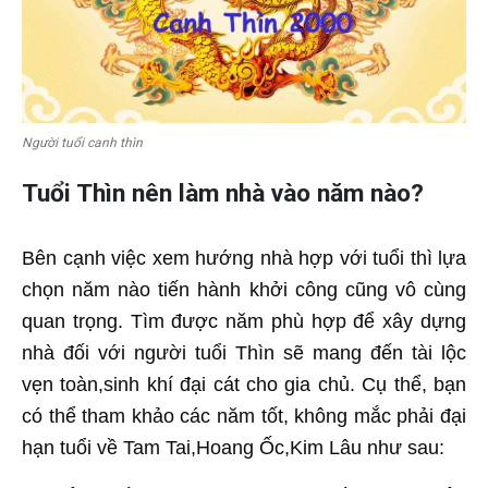
Người tuổi canh thìn
Tuổi Thìn nên làm nhà vào năm nào?
Bên cạnh việc xem hướng nhà hợp với tuổi thì lựa
chọn năm nào tiến hành khởi công cũng vô cùng
quan trọng. Tìm được năm phù hợp để xây dựng
nhà đối với người tuổi Thìn sẽ mang đến tài lộc
vẹn toàn,sinh khí đại cát cho gia chủ. Cụ thể, bạn
có thể tham khảo các năm tốt, không mắc phải đại
hạn tuổi về Tam Tai,Hoang Ốc,Kim Lâu như sau: