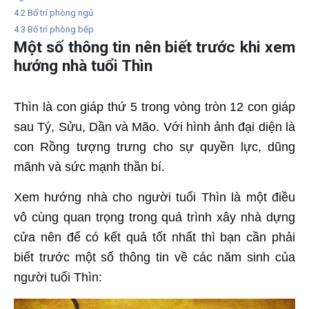
4.2
Bố trí phòng ngủ
4.3
Bố trí phòng bếp
Một số thông tin nên biết trước khi xem
hướng nhà tuổi Thìn
Thìn là con giáp thứ 5 trong vòng tròn 12 con giáp
sau Tý, Sửu, Dần và Mão. Với hình ảnh đại diện là
con Rồng tượng trưng cho sự quyền lực, dũng
mãnh và sức mạnh thần bí.
Xem hướng nhà cho người tuổi Thìn là một điều
vô cùng quan trọng trong quá trình xây nhà dựng
cửa nên để có kết quả tốt nhất thì bạn cần phải
biết trước một số thông tin về các năm sinh của
người tuổi Thìn: