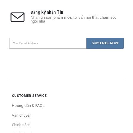
Đăng ký nhận Tin
Nhận tin sản phẩm mới, tư vấn nội thất chăm sóc
ngôi nhà
CUSTOMER SERVICE
Hướng dẫn & FAQs
Vận chuyển
Chính sách