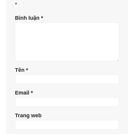
*
Bình luận
*
Tên
*
Email
*
Trang web