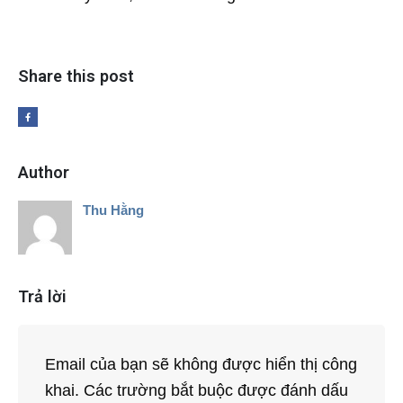
Share this post
Author
Thu Hằng
Trả lời
Email của bạn sẽ không được hiển thị công
khai.
Các trường bắt buộc được đánh dấu