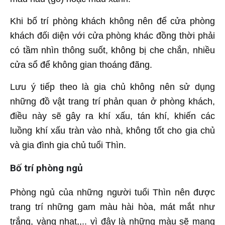
Khi bố trí phòng khách không nên để cửa phòng
khách đối diện với cửa phòng khác đồng thời phải
có tầm nhìn thông suốt, không bị che chắn, nhiều
cửa sổ để không gian thoáng đãng.
Lưu ý tiếp theo là gia chủ không nên sử dụng
những đồ vật trang trí phản quan ở phòng khách,
điều này sẽ gây ra khí xấu, tán khí, khiến các
luồng khí xấu tràn vào nhà, không tốt cho gia chủ
và gia đình gia chủ tuổi Thìn.
Bố trí phòng ngủ
Phòng ngủ của những người tuổi Thìn nên được
trang trí những gam màu hài hòa, mát mắt như
trắng, vàng nhạt,,.. vì đây là những màu sẽ mang