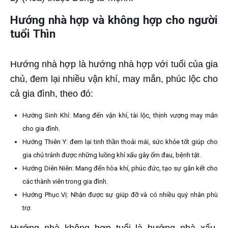
Hướng nhà hợp và không hợp cho người
tuổi Thìn
Hướng nhà hợp là hướng nhà hợp với tuổi của gia
chủ, đem lại nhiều vận khí, may mắn, phúc lộc cho
cả gia đình, theo đó:
Hướng Sinh Khí: Mang đến vận khí, tài lộc, thịnh vượng may mắn
cho gia đình.
Hướng Thiên Y: đem lại tinh thần thoải mái, sức khỏe tốt giúp cho
gia chủ tránh được những luồng khí xấu gây ốm đau, bệnh tật.
Hướng Diên Niên: Mang đến hòa khí, phúc đức, tạo sự gắn kết cho
các thành viên trong gia đình.
Hướng Phục Vị: Nhận được sự giúp đỡ và có nhiều quý nhân phù
trợ.