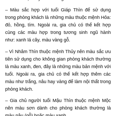
– Màu sắc hợp với tuổi Giáp Thìn để sử dụng
trong phòng khách là những màu thuộc mệnh Hỏa:
đỏ, hồng, tím. Ngoài ra, gia chủ có thể kết hợp
cùng các màu hợp trong tương sinh ngũ hành
như: xanh lá cây, màu vàng gỗ.
– Vì Nhâm Thìn thuộc mệnh Thủy nên màu sắc ưu
tiên sử dụng cho không gian phòng khách thường
là màu xanh, đen, đây là những màu bản mệnh với
tuổi. Ngoài ra, gia chủ có thể kết hợp thêm các
màu như trắng, nâu hay vàng để làm nội thất trong
phòng khách.
– Gia chủ người tuổi Mậu Thìn thuộc mệnh Mộc
nên màu sơn dành cho phòng khách thường là
màu nâu (gỗ) hoặc màu xanh.