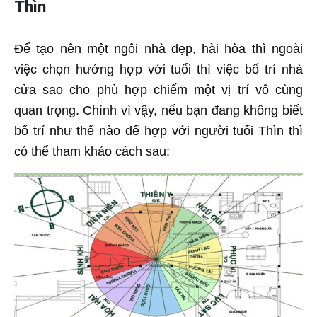
Thìn
Để tạo nên một ngôi nhà đẹp, hài hòa thì ngoài
việc chọn hướng hợp với tuổi thì việc bố trí nhà
cửa sao cho phù hợp chiếm một vị trí vô cùng
quan trọng. Chính vì vậy, nếu bạn đang không biết
bố trí như thế nào để hợp với người tuổi Thìn thì
có thể tham khảo cách sau: