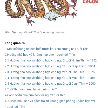
Giải đáp – người tuổi Thìn hợp hướng nhà nào
Tổng quan
ẩn
1
Một số thông tin nên biết trước khi xem hướng nhà tuổi Thìn
2
Hướng nhà hợp và không hợp cho người tuổi Thìn
2.1
Hướng nhà hợp và không hợp cho người tuổi Nhâm Thìn – 1952
2.2
Hướng nhà hợp và không hợp cho người tuổi Giáp Thìn – 1964
2.3
Hướng nhà hợp và không hợp cho người tuổi Bính Thìn – 1976
2.4
Hướng nhà hợp và không hợp cho người tuổi Mậu Thìn – 1988
2.5
Hướng nhà hợp và không hợp cho người tuổi Canh Thìn – 2000
3
Tuổi Thìn nên làm nhà vào năm nào?
4
Cách bố trí nhà cửa hợp với người tuổi Thìn
4.1
Chọn màu sắc và cách bài trí không gian phòng khách hợp với
người tuổi Thìn