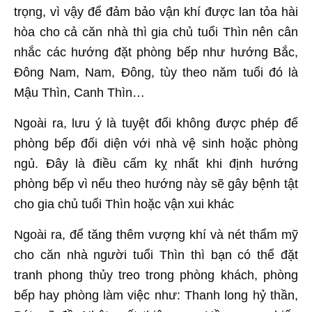
trọng, vì vậy để đảm bảo vận khí được lan tỏa hài
hòa cho cả căn nhà thì gia chủ tuổi Thìn nên cân
nhắc các hướng đặt phòng bếp như hướng Bắc,
Đông Nam, Nam, Đông, tùy theo năm tuổi đó là
Mậu Thìn, Canh Thìn…
Ngoài ra, lưu ý là tuyệt đối không được phép để
phòng bếp đối diện với nhà vệ sinh hoặc phòng
ngủ. Đây là điều cấm kỵ nhất khi định hướng
phòng bếp vì nếu theo hướng này sẽ gây bệnh tật
cho gia chủ tuổi Thìn hoặc vận xui khác
Ngoài ra, để tăng thêm vượng khí và nét thẩm mỹ
cho căn nhà người tuổi Thìn thì bạn có thể đặt
tranh phong thủy treo trong phòng khách, phòng
bếp hay phòng làm việc như: Thanh long hỷ thần,