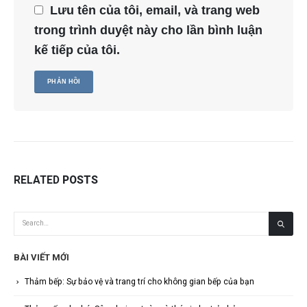
Lưu tên của tôi, email, và trang web
trong trình duyệt này cho lần bình luận
kế tiếp của tôi.
RELATED
POSTS
BÀI VIẾT MỚI
Thảm bếp: Sự bảo vệ và trang trí cho không gian bếp của bạn