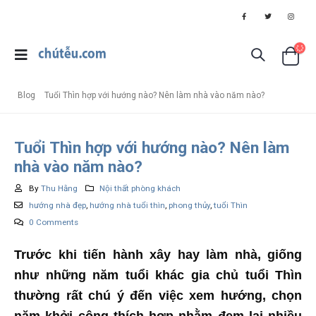
Blog
Tuổi Thìn hợp với hướng nào? Nên làm nhà vào năm nào?
Tuổi Thìn hợp với hướng nào? Nên làm
nhà vào năm nào?
By
Thu Hằng
Nội thất phòng khách
hướng nhà đẹp
,
hướng nhà tuổi thìn
,
phong thủy
,
tuổi Thìn
0 Comments
Trước khi tiến hành xây hay làm nhà, giống
như những năm tuổi khác gia chủ tuổi Thìn
thường rất chú ý đến việc xem hướng, chọn