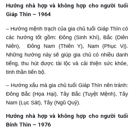
Hướng nhà hợp và không hợp cho người tuổi
Giáp Thìn – 1964
– Hướng mệnh trạch của gia chủ tuổi Giáp Thìn có
các hướng tốt gồm: Đông (Sinh Khí), Bắc (Diên
Niên), Đông Nam (Thiên Y), Nam (Phục Vị).
Những hướng này sẽ giúp gia chủ có nhiều danh
tiếng, thu hút được tài lộc và cải thiện sức khỏe,
tinh thần tiến bộ.
– Hướng xấu mà gia chủ tuổi Giáp Thìn nên tránh:
Đông Bắc (Họa Hại), Tây Bắc (Tuyệt Mệnh), Tây
Nam (Lục Sát), Tây (Ngũ Quỷ).
Hướng nhà hợp và không hợp cho người tuổi
Bính Thìn – 1976