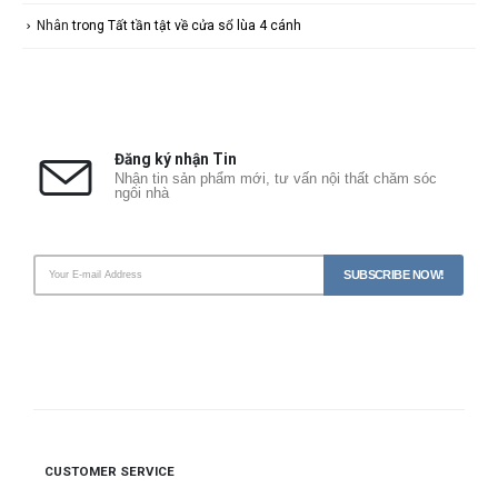
Nhân
trong
Tất tần tật về cửa sổ lùa 4 cánh
Đăng ký nhận Tin
Nhận tin sản phẩm mới, tư vấn nội thất chăm sóc
ngôi nhà
CUSTOMER SERVICE