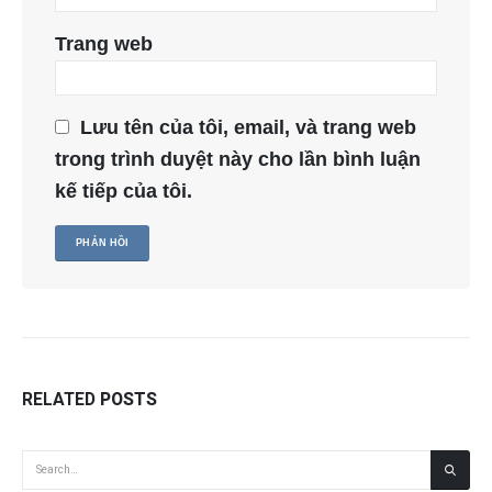
Trang web
Lưu tên của tôi, email, và trang web
trong trình duyệt này cho lần bình luận
kế tiếp của tôi.
RELATED
POSTS