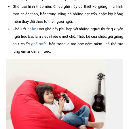
Ghế lười hình tháp nến: Chiếc ghế này có thiết kế giống như hình
một chiếc tháp, bên trong cũng có những hạt xốp hoặc lớp bông
mềm thay đổi theo tư thế người ngồi.
Ghế lười
sofa
: Loại ghế này phù hợp với những người thường xuyên
ngồi học bài, làm việc nhiều ở một chỗ. Thiết kế của chiếc gối giống
như chiếc
ghế sofa
, bên trong được bọc nệm mềm có thể tựa
lưng êm ái khi làm việc.