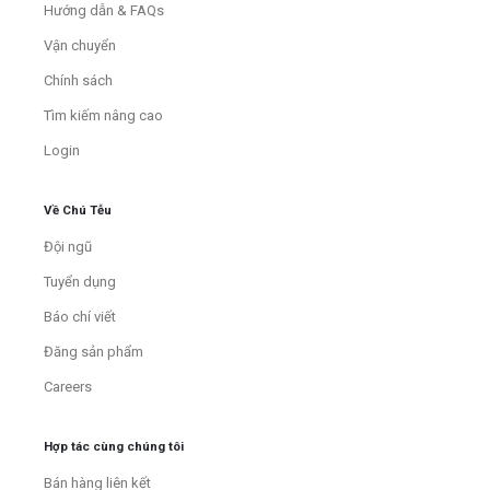
Hướng dẫn & FAQs
Vận chuyển
Chính sách
Tìm kiếm nâng cao
Login
Về Chú Tễu
Đội ngũ
Tuyển dụng
Báo chí viết
Đăng sản phẩm
Careers
Hợp tác cùng chúng tôi
Bán hàng liên kết