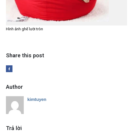
Hình ảnh ghế lười tròn
Share this post
Author
kimtuyen
Trả lời