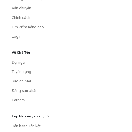
Vận chuyển
Chính sách
Tìm kiếm nâng cao
Login
Về Chú Tễu
Đội ngũ
Tuyển dụng
Báo chí viết
Đăng sản phẩm
Careers
Hợp tác cùng chúng tôi
Bán hàng liên kết