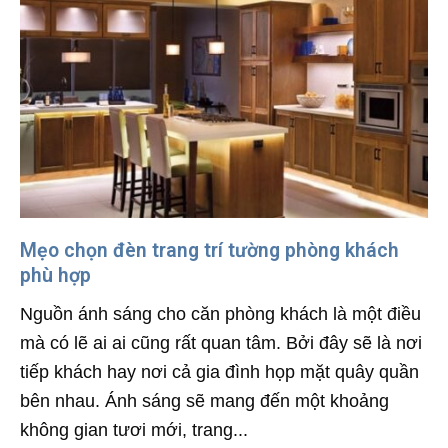
Mẹo chọn đèn trang trí tường phòng khách
phù hợp
Nguồn ánh sáng cho căn phòng khách là một điều
mà có lẽ ai ai cũng rất quan tâm. Bởi đây sẽ là nơi
tiếp khách hay nơi cả gia đình họp mặt quây quần
bên nhau. Ánh sáng sẽ mang đến một khoảng
không gian tươi mới, trang...