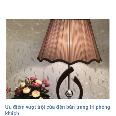
Ưu điêm vượt trội của đèn bàn trang trí phòng
khách