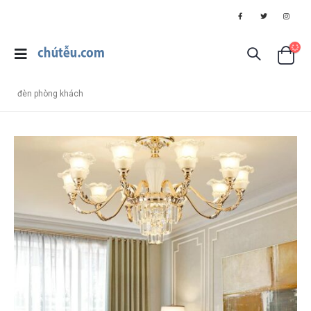
đèn phòng khách