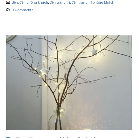
đèn
,
đèn phòng khách
,
đèn trang trí
,
đèn trang trí phòng khách
0 Comments