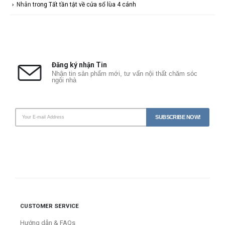
Nhân
trong
Tất tần tật về cửa sổ lùa 4 cánh
Đăng ký nhận Tin
Nhận tin sản phẩm mới, tư vấn nội thất chăm sóc
ngôi nhà
CUSTOMER SERVICE
Hướng dẫn & FAQs