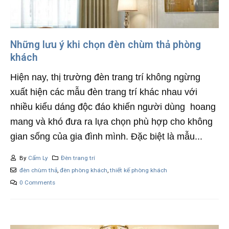
Những lưu ý khi chọn đèn chùm thả phòng
khách
Hiện nay, thị trường đèn trang trí không ngừng
xuất hiện các mẫu đèn trang trí khác nhau với
nhiều kiểu dáng độc đáo khiến người dùng hoang
mang và khó đưa ra lựa chọn phù hợp cho không
gian sống của gia đình mình. Đặc biệt là mẫu...
By
Cẩm Ly
Đèn trang trí
đèn chùm thả
,
đèn phòng khách
,
thiết kế phòng khách
0 Comments