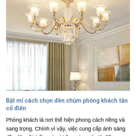
Bật mí cách chọn đèn chùm phòng khách tân
cổ điển
Phòng khách là nơi thể hiện phong cách riêng và
sang trọng. Chính vì vậy, việc cung cấp ánh sáng