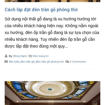
Cách lắp đặt đèn trần gỗ phòng thờ
Sử dụng nội thất gỗ đang là xu hướng hướng tới
của nhiều khách hàng hiện nay. Không nằm ngoài
xu hướng, đèn ốp trần gỗ đang là sự lựa chọn của
nhiều khách hàng. Tuy nhiên đèn ốp trần gỗ cần
được lắp đặt theo đúng một quy...
By
Hồng Hạnh
Đèn trang trí
đèn trần
,
đèn trần gỗ
,
đèn trần gỗ phòng thờ
0 Comments