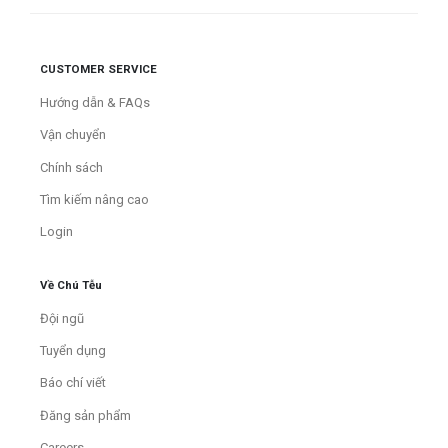
CUSTOMER SERVICE
Hướng dẫn & FAQs
Vận chuyển
Chính sách
Tìm kiếm nâng cao
Login
Về Chú Tễu
Đội ngũ
Tuyển dụng
Báo chí viết
Đăng sản phẩm
Careers