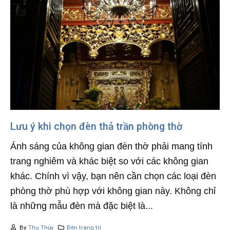
Lưu ý khi chọn đèn thả trần phòng thờ
Ánh sáng của không gian đèn thờ phải mang tính
trang nghiêm và khác biệt so với các không gian
khác. Chính vì vậy, bạn nên cần chọn các loại đèn
phòng thờ phù hợp với không gian này. Không chỉ
là những mẫu đèn mà đặc biệt là...
By
Thu Thủy
Đèn trang trí