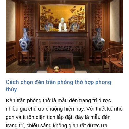
Cách chọn đèn trần phòng thờ hợp phong
thủy
Đèn trần phòng thờ là mẫu đèn trang trí được
nhiều gia chủ ưa chuộng hiện nay. Với thiết kế nhỏ
gọn và ít tốn diện tích lắp đặt, đây là mẫu đèn
trang trí, chiếu sáng không gian rất được ưa