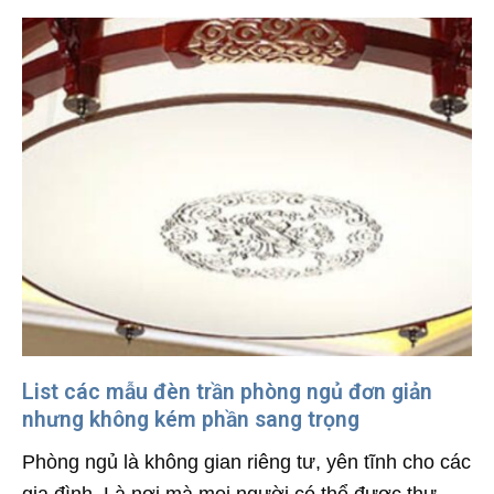
List các mẫu đèn trần phòng ngủ đơn giản
nhưng không kém phần sang trọng
Phòng ngủ là không gian riêng tư, yên tĩnh cho các