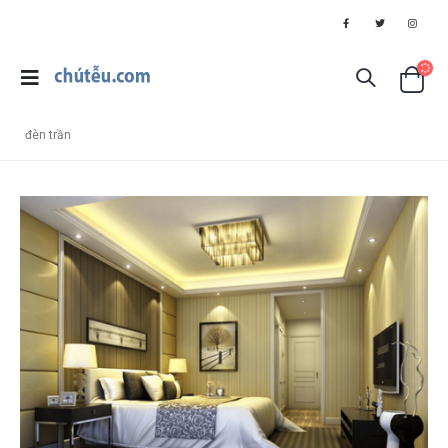
đèn trần