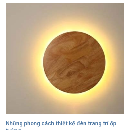
Những phong cách thiết kế đèn trang trí ốp