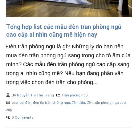
Tổng hợp list các mẫu đèn trần phòng ngủ
cao cấp ai nhìn cũng mê hiện nay
Đèn trần phòng ngủ là gì? Những lý do bạn nên
mua đèn trần phòng ngủ sang trọng cho tổ ấm của
mình? Các mẫu đèn trần phòng ngủ cao cấp sang
trọng ai nhìn cũng mê? Nếu bạn đang phân vân
trong việc chọn đèn trần cho phòng...
By
Nguyễn Thị Thu Trang
Trần phòng ngủ
các loại đèn
,
đèn ốp trần phòng ngủ
,
đèn trần
,
đèn trần phòng ngủ cao
cấp
0 Comments