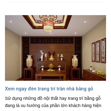
Xem ngay đèn trang trí trần nhà bằng gỗ
Sử dụng những đồ nội thất hay trang trí bằng gỗ
đang là xu hướng của phần lớn khách hàng hiện