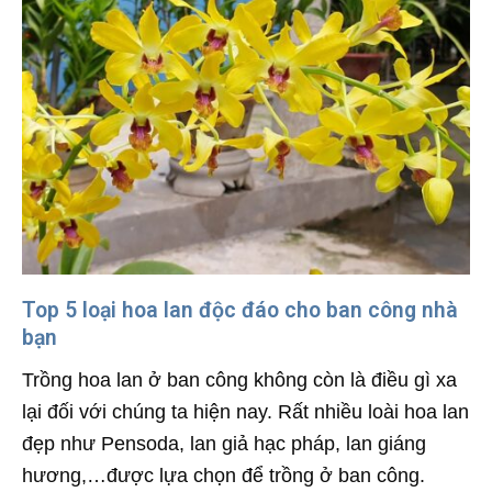
Top 5 loại hoa lan độc đáo cho ban công nhà
bạn
Trồng hoa lan ở ban công không còn là điều gì xa
lại đối với chúng ta hiện nay. Rất nhiều loài hoa lan
đẹp như Pensoda, lan giả hạc pháp, lan giáng
hương,…được lựa chọn để trồng ở ban công.