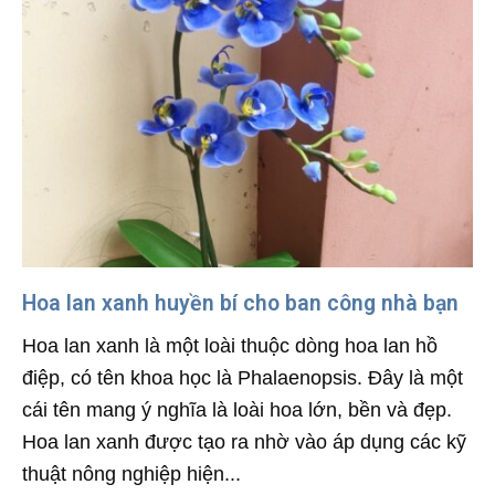
Hoa lan xanh huyền bí cho ban công nhà bạn
Hoa lan xanh là một loài thuộc dòng hoa lan hồ
điệp, có tên khoa học là Phalaenopsis. Đây là một
cái tên mang ý nghĩa là loài hoa lớn, bền và đẹp.
Hoa lan xanh được tạo ra nhờ vào áp dụng các kỹ
thuật nông nghiệp hiện...