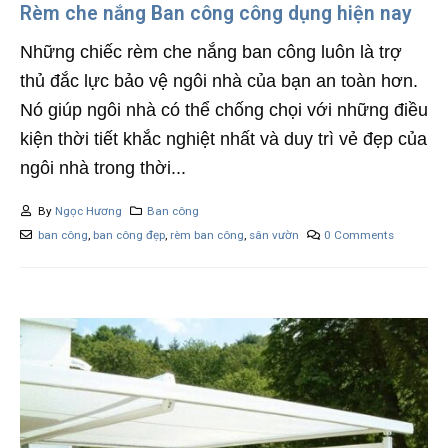
Rèm che nắng Ban công công dụng hiện nay
Những chiếc rèm che nắng ban công luôn là trợ
thủ đắc lực bảo vệ ngôi nhà của bạn an toàn hơn.
Nó giúp ngôi nhà có thể chống chọi với những điều
kiện thời tiết khắc nghiệt nhất và duy trì vẻ đẹp của
ngôi nhà trong thời...
By
Ngọc Hương
Ban công
ban công
,
ban công đẹp
,
rèm ban công
,
sân vườn
0 Comments