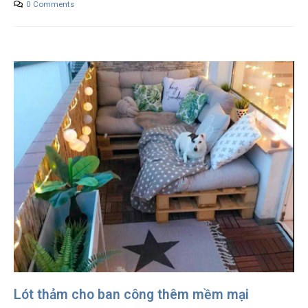
0 Comments
Lót thảm cho ban công thêm mềm mại