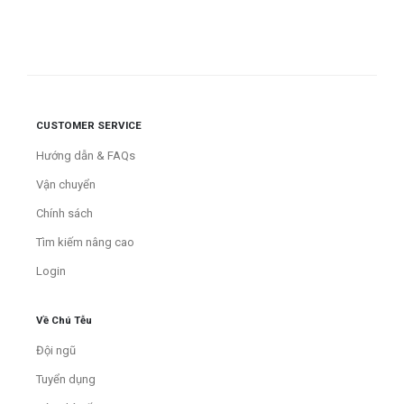
CUSTOMER SERVICE
Hướng dẫn & FAQs
Vận chuyển
Chính sách
Tìm kiếm nâng cao
Login
Về Chú Tễu
Đội ngũ
Tuyển dụng