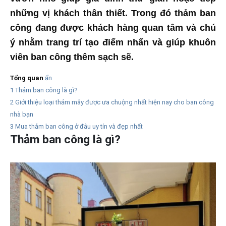
những vị khách thân thiết. Trong đó thảm ban
công đang được khách hàng quan tâm và chú
ý nhằm trang trí tạo điểm nhấn và giúp khuôn
viên ban công thêm sạch sẽ.
Tổng quan
ẩn
1
Thảm ban công là gì?
2
Giới thiệu loại thảm mây được ưa chuộng nhất hiện nay cho ban công
nhà bạn
3
Mua thảm ban công ở đâu uy tín và đẹp nhất
Thảm ban công là gì?