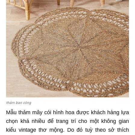
thảm ban công
Mẫu thảm mây cói hình hoa được khách hàng lựa
chọn khá nhiều để trang trí cho một không gian
kiểu vintage thơ mộng. Do đó tuỳ theo sở thích