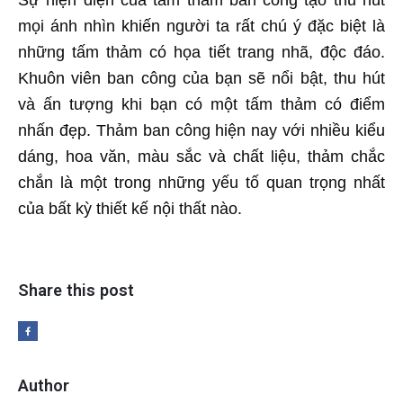
mọi ánh nhìn khiến người ta rất chú ý đặc biệt là
những tấm thảm có họa tiết trang nhã, độc đáo.
Khuôn viên ban công của bạn sẽ nổi bật, thu hút
và ấn tượng khi bạn có một tấm thảm có điểm
nhấn đẹp. Thảm ban công hiện nay với nhiều kiểu
dáng, hoa văn, màu sắc và chất liệu, thảm chắc
chắn là một trong những yếu tố quan trọng nhất
của bất kỳ thiết kế nội thất nào.
Share this post
Author