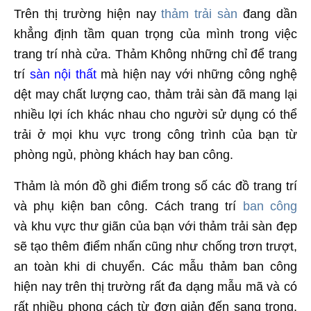
Trên thị trường hiện nay
thảm trải sàn
đang dần
khẳng định tầm quan trọng của mình trong việc
trang trí nhà cửa. Thảm Không những chỉ để trang
trí
sàn nội thất
mà hiện nay với những công nghệ
dệt may chất lượng cao, thảm trải sàn đã mang lại
nhiều lợi ích khác nhau cho người sử dụng có thể
trải ở mọi khu vực trong công trình của bạn từ
phòng ngủ, phòng khách hay ban công.
Thảm là món đồ ghi điểm trong số các đồ trang trí
và phụ kiện ban công. Cách trang trí
ban công
và khu vực thư giãn của bạn với thảm trải sàn đẹp
sẽ tạo thêm điểm nhấn cũng như chống trơn trượt,
an toàn khi di chuyển. Các mẫu thảm ban công
hiện nay trên thị trường rất đa dạng mẫu mã và có
rất nhiều phong cách từ đơn giản đến sang trọng,