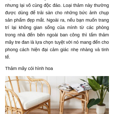
nhưng lại vô cùng độc đáo. Loại thảm này thường
được dùng để trải sàn cho những bức ảnh chụp
sản phẩm đẹp mắt. Ngoài ra, nếu bạn muốn trang
trí lại không gian sống của mình từ các phòng
trong nhà đến bên ngoài ban công thì tấm thảm
mây tre đan là lựa chọn tuyệt vời nó mang đến cho
phong cách hiện đại cảm giác nhẹ nhàng và tinh
tế.
Thảm mây cói hình hoa