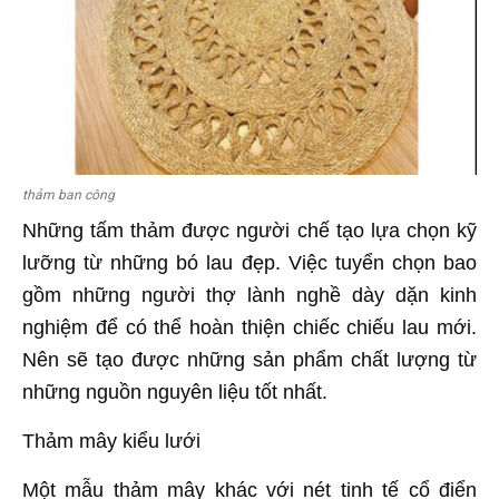
thảm ban công
Những tấm thảm được người chế tạo lựa chọn kỹ
lưỡng từ những bó lau đẹp. Việc tuyển chọn bao
gồm những người thợ lành nghề dày dặn kinh
nghiệm để có thể hoàn thiện chiếc chiếu lau mới.
Nên sẽ tạo được những sản phẩm chất lượng từ
những nguồn nguyên liệu tốt nhất.
Thảm mây kiểu lưới
Một mẫu thảm mây khác với nét tinh tế cổ điển