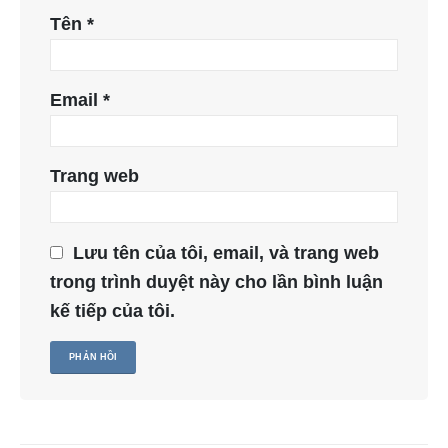
Tên
*
Email
*
Trang web
Lưu tên của tôi, email, và trang web
trong trình duyệt này cho lần bình luận
kế tiếp của tôi.