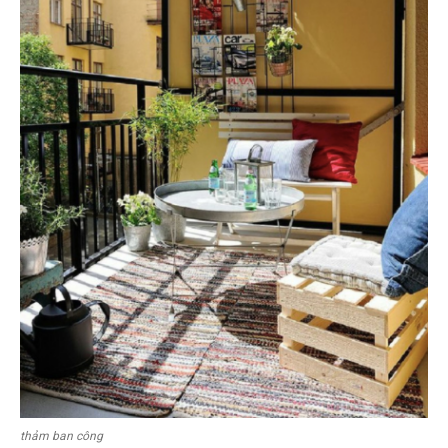
thảm ban công