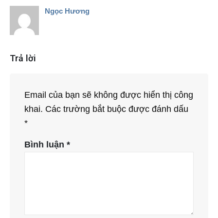
Ngọc Hương
Trả lời
Email của bạn sẽ không được hiển thị công
khai.
Các trường bắt buộc được đánh dấu
*
Bình luận
*