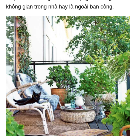
không gian trong nhà hay là ngoài ban công.