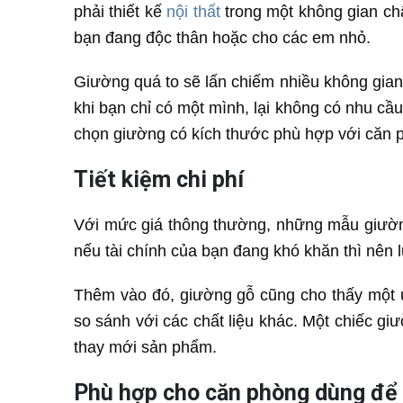
phải thiết kế
nội thất
trong một không gian ch
bạn đang độc thân hoặc cho các em nhỏ.
Giường quá to sẽ lấn chiếm nhiều không gian 
khi bạn chỉ có một mình, lại không có nhu cầ
chọn giường có kích thước phù hợp với căn
Tiết kiệm chi phí
Với mức giá thông thường, những mẫu giường
nếu tài chính của bạn đang khó khăn thì nên 
Thêm vào đó, giường gỗ cũng cho thấy một ưu
so sánh với các chất liệu khác. Một chiếc gi
thay mới sản phẩm.
Phù hợp cho căn phòng dùng để 