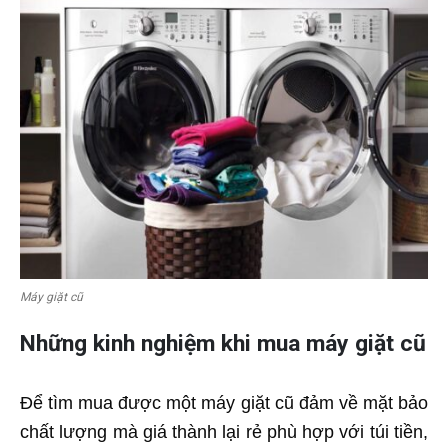
Máy giặt cũ
Những kinh nghiệm khi mua máy giặt cũ
Để tìm mua được một máy giặt cũ đảm về mặt bảo
chất lượng mà giá thành lại rẻ phù hợp với túi tiền,