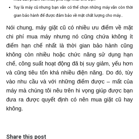
Tuy là máy cũ nhưng bạn vẫn có thể chọn những máy vẫn còn thời
gian bảo hành để được đảm bảo về mặt chất lượng cho máy…
Nói chung, máy giặt cũ có nhiều ưu điểm về mặt
chi phí mua máy nhưng nó cũng chứa không ít
điểm hạn chế nhất là thời gian bảo hành cũng
không còn nhiều hoặc chức năng sử dụng hạn
chế, công suất hoạt động đã bị suy giảm, yếu hơn
và cũng tiêu tốn khá nhiều điện năng. Do đó, tùy
vào nhu cầu và với những điểm được – mất của
máy mà chúng tôi nêu trên hi vọng giúp được bạn
đưa ra được quyết định có nên mua giặt cũ hay
không.
Share this post