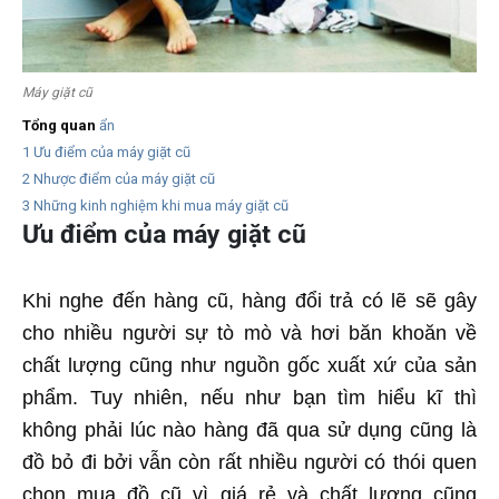
Máy giặt cũ
Tổng quan
ẩn
1
Ưu điểm của máy giặt cũ
2
Nhược điểm của máy giặt cũ
3
Những kinh nghiệm khi mua máy giặt cũ
Ưu điểm của máy giặt cũ
Khi nghe đến hàng cũ, hàng đổi trả có lẽ sẽ gây
cho nhiều người sự tò mò và hơi băn khoăn về
chất lượng cũng như nguồn gốc xuất xứ của sản
phẩm. Tuy nhiên, nếu như bạn tìm hiểu kĩ thì
không phải lúc nào hàng đã qua sử dụng cũng là
đồ bỏ đi bởi vẫn còn rất nhiều người có thói quen
chọn mua đồ cũ vì giá rẻ và chất lượng cũng