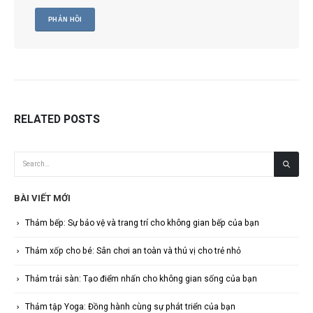
RELATED
POSTS
BÀI VIẾT MỚI
Thảm bếp: Sự bảo vệ và trang trí cho không gian bếp của bạn
Thảm xốp cho bé: Sân chơi an toàn và thú vị cho trẻ nhỏ
Thảm trải sàn: Tạo điểm nhấn cho không gian sống của bạn
Thảm tập Yoga: Đồng hành cùng sự phát triển của bạn