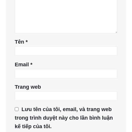
Tên
*
Email
*
Trang web
Lưu tên của tôi, email, và trang web
trong trình duyệt này cho lần bình luận
kế tiếp của tôi.