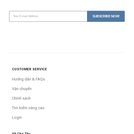
CUSTOMER SERVICE
Hướng dẫn & FAQs
Vận chuyển
Chính sách
Tìm kiếm nâng cao
Login
Về Chú Tễu