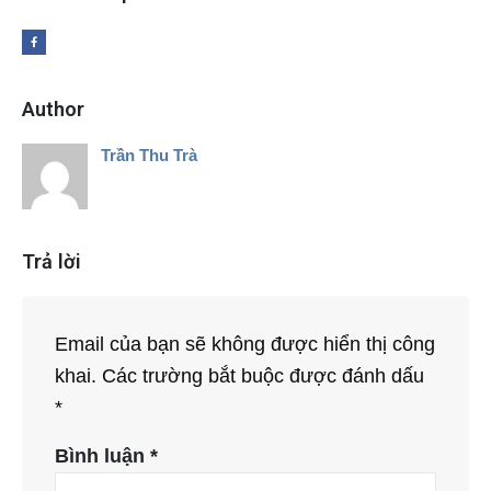
Author
Trần Thu Trà
Trả lời
Email của bạn sẽ không được hiển thị công
khai.
Các trường bắt buộc được đánh dấu
*
Bình luận
*