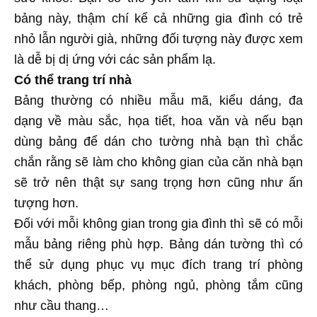
bảng này, thậm chí kể cả những gia đình có trẻ
nhỏ lẫn người già, những đối tượng này được xem
là dễ bị dị ứng với các sản phẩm lạ.
Có thể trang trí nhà
Bảng thường có nhiều mẫu mã, kiểu dáng, đa
dạng về màu sắc, họa tiết, hoa văn và nếu bạn
dùng bảng để dán cho tường nhà bạn thì chắc
chắn rằng sẽ làm cho không gian của căn nhà bạn
sẽ trở nên thật sự sang trọng hơn cũng như ấn
tượng hơn.
Đối với mỗi không gian trong gia đình thì sẽ có mỗi
mẫu bảng riêng phù hợp. Bảng dán tường thì có
thể sử dụng phục vụ mục đích trang trí phòng
khách, phòng bếp, phòng ngủ, phòng tắm cũng
như cầu thang…