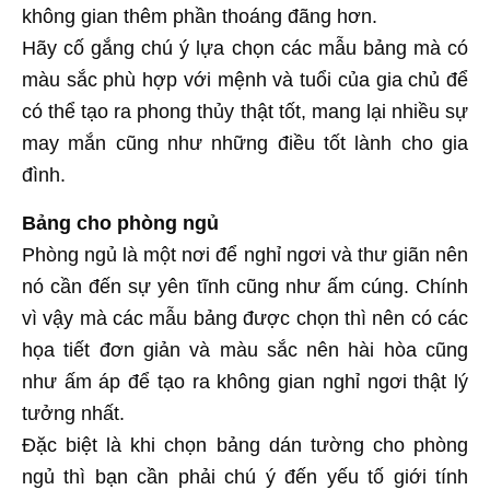
không gian thêm phần thoáng đãng hơn.
Hãy cố gắng chú ý lựa chọn các mẫu bảng mà có
màu sắc phù hợp với mệnh và tuổi của gia chủ để
có thể tạo ra phong thủy thật tốt, mang lại nhiều sự
may mắn cũng như những điều tốt lành cho gia
đình.
Bảng cho phòng ngủ
Phòng ngủ là một nơi để nghỉ ngơi và thư giãn nên
nó cần đến sự yên tĩnh cũng như ấm cúng. Chính
vì vậy mà các mẫu bảng được chọn thì nên có các
họa tiết đơn giản và màu sắc nên hài hòa cũng
như ấm áp để tạo ra không gian nghỉ ngơi thật lý
tưởng nhất.
Đặc biệt là khi chọn bảng dán tường cho phòng
ngủ thì bạn cần phải chú ý đến yếu tố giới tính