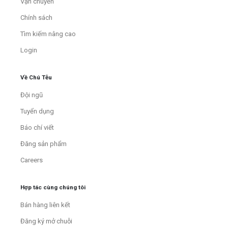
Vận chuyển
Chính sách
Tìm kiếm nâng cao
Login
Về Chú Tễu
Đội ngũ
Tuyển dụng
Báo chí viết
Đăng sản phẩm
Careers
Hợp tác cùng chúng tôi
Bán hàng liên kết
Đăng ký mở chuỗi