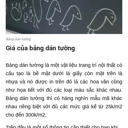
Bảng dán tường
Giá của bảng dán tường
Bảng dán tường là một vật liệu trang trí nội thất có
cấu tạo là bề mặt dưới là giấy còn mặt trên là
nhựa và nó được in trên đó là các hoa văn cũng
như họa tiết với đủ các loại màu sắc khác nhau.
Bảng dán tường thì có hàng nghìn mẫu mã khác
nhau riêng biệt với đủ các mức giá kể từ 25k/m2
cho đến 300k/m2.
Trên đây là một số thông tin cần thiết cho bạn khi