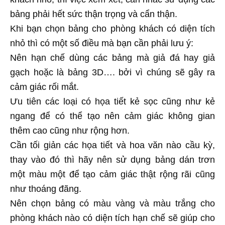
bảng phải hết sức thận trọng và cẩn thận.
Khi bạn chọn bảng cho phòng khách có diện tích
nhỏ thì có một số điều mà bạn cần phải lưu ý:
Nên hạn chế dùng các bảng mà giả đá hay giả
gạch hoặc là bảng 3D…. bởi vì chúng sẽ gây ra
cảm giác rối mắt.
Ưu tiên các loại có họa tiết kẻ sọc cũng như kẻ
ngang để có thể tạo nên cảm giác không gian
thêm cao cũng như rộng hơn.
Cần tối giản các họa tiết và hoa văn nào cầu kỳ,
thay vào đó thì hãy nên sử dụng bảng dán trơn
một màu một để tạo cảm giác thật rộng rãi cũng
như thoáng đãng.
Nên chọn bảng có màu vàng và màu trắng cho
phòng khách nào có diện tích hạn chế sẽ giúp cho