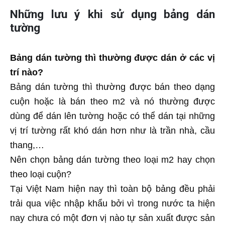
Những lưu ý khi sử dụng bảng dán
tường
Bảng dán tường thì thường được dán ở các vị
trí nào?
Bảng dán tường thì thường được bán theo dạng
cuộn hoặc là bán theo m2 và nó thường được
dùng để dán lên tường hoặc có thể dán tại những
vị trí tường rất khó dán hơn như là trần nhà, cầu
thang,…
Nên chọn bảng dán tường theo loại m2 hay chọn
theo loại cuộn?
Tại Việt Nam hiện nay thì toàn bộ bảng đều phải
trải qua việc nhập khẩu bởi vì trong nước ta hiện
nay chưa có một đơn vị nào tự sản xuất được sản