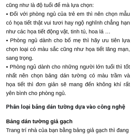
cũng như là độ tuổi để mà lựa chọn:
• Đối với phòng ngủ của trẻ em thì nên chọn mẫu
có họa tiết thật vui tươi hay ngộ nghĩnh chẳng hạn
như các họa tiết động vật, tinh tú, hoa lá …
• Phòng ngủ dành cho bố mẹ thì hãy ưu tiên lựa
chọn loại có màu sắc cũng như họa tiết lãng mạn,
sang trọng.
• Phòng ngủ dành cho những người lớn tuổi thì tốt
nhất nên chọn bảng dán tường có màu trầm và
họa tiết thì đơn giản sẽ mang đến không khí rất
yên bình cho phòng ngủ.
Phân loại bảng dán tường dựa vào công nghệ
Bảng dán tường giả gạch
Trang trí nhà của bạn bằng bảng giả gạch thì đang