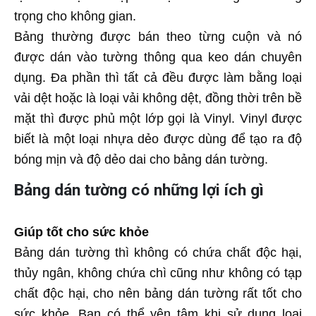
trọng cho không gian.
Bảng thường được bán theo từng cuộn và nó
được dán vào tường thông qua keo dán chuyên
dụng. Đa phần thì tất cả đều được làm bằng loại
vải dệt hoặc là loại vải không dệt, đồng thời trên bề
mặt thì được phủ một lớp gọi là Vinyl. Vinyl được
biết là một loại nhựa dẻo được dùng để tạo ra độ
bóng mịn và độ dẻo dai cho bảng dán tường.
Bảng dán tường có những lợi ích gì
Giúp tốt cho sức khỏe
Bảng dán tường thì không có chứa chất độc hại,
thủy ngân, không chứa chì cũng như không có tạp
chất độc hại, cho nên bảng dán tường rất tốt cho
sức khỏe. Bạn có thể yên tâm khi sử dụng loại