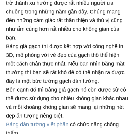
trở thành xu hướng được rất nhiều người ưa
chuộng trong những năm gần đây. Chúng mang
đến những cảm giác rất thân thiện và thú vị cũng
như ấm cúng hơn rất nhiều cho không gian của
bạn.
Bảng giả gạch thì được kết hợp với công nghệ in
3D, mô phỏng với vẻ đẹp của gạch thô thể hiện
một cách chân thực nhất. Nếu bạn nhìn bằng mắt
thường thì bạn sẽ rất khó để có thể nhận ra được
đây là một bức tường gạch dán tường.
Bên cạnh đó thì bảng giả gạch nó còn được sử có
thể được sử dụng cho nhiều không gian khác nhau
và mỗi khoảng không gian sẽ mang lại những nét
đẹp ấn tượng riêng biệt.
Bảng dán tường viết phấn
có chức năng chống
thấm