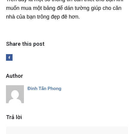
muốn mua một bảng để dán tường giúp cho căn
nhà của bạn trông đẹp đẽ hơn.
Share this post
Author
Đinh Tấn Phong
Trả lời