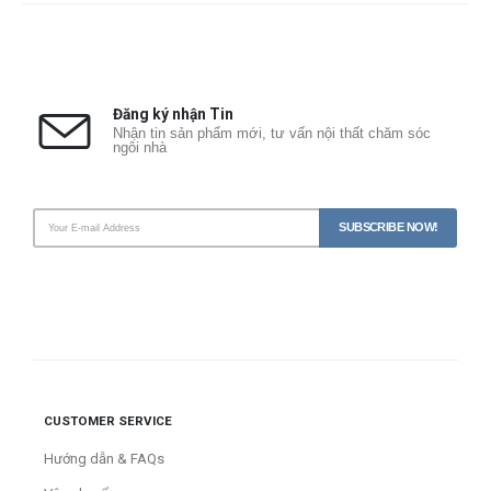
Đăng ký nhận Tin
Nhận tin sản phẩm mới, tư vấn nội thất chăm sóc
ngôi nhà
CUSTOMER SERVICE
Hướng dẫn & FAQs