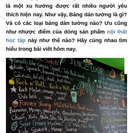
là một xu hướng được rất nhiều người yêu
thích hiện nay. Như vậy, Bảng dán tường là gì?
Và có các loại bảng dán tường nào? Ưu cũng
như nhược điểm của dòng sản phẩm
nội thất
học tập
này như thế nào? Hãy cùng nhau tìm
hiểu trong bài viết hôm nay.