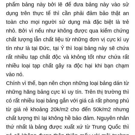
phẩm bảng này bởi lẽ để đưa bảng này vào sử
dụng trên thực tế thì cần phải đảm bảo thật an
toàn cho mọi người sử dụng mà đặc biệt là trẻ
nhỏ. Bởi vì nếu như không được qua kiểm chứng
chất lượng lẫn chất liệu từ những đơn vị cực kì uy
tín như là tại Đức, tại Ý thì loại bảng này sẽ chứa
rất nhiều tạp chất độc và không tốt như chứa rất
nhiều loại tạp chất gây ra độc hại khi bạn chạm
vào nó.
Chính vì thế, bạn nên chọn những loại bảng dán từ
những hãng bảng cực kì uy tín. Trên thị trường thì
có rất nhiều loại bảng gắn với giá cả rất phong phú
từ giá rẻ khoảng 20k/m2 cho đến 50k/m2 nhưng
chất lượng thì lại không hề bảo đảm. Nguyên nhân
thứ nhất là bảng được xuất xứ từ Trung Quốc thì