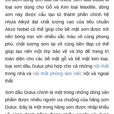
loại sơn dùng cho Gỗ và Kim loại Maxilite, dòng
sơn này được cấu tạo từ thành phần chính hệ
nhựa Alkyd đạt chất lượng cao của tiêu chuẩn
Akzo Nobel có thể giúp cho bề mặt sơn được trở
nên bóng mịn với nhiều sắc màu vô cùng phong
phú, chất lượng sơn lại vô cùng bền đẹp có thể
giúp tạo nên một lớp bảo vệ và lớp để trang trí
toàn diện cho các bề mặt gỗ và bề mặt kim loại,
loại sơn dầu Dulux phù hợp cho cả những
nội thất
trong nhà và
nội thất phòng làm việc
nội và ngoại
thất.
Sơn dầu Dulux chính là một trong những dòng sản
phẩm được nhiều người ưa chuộng của hãng sơn
Dulux. Đây là một trong hãng sơn được nhập khẩu