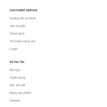
CUSTOMER SERVICE
Hướng dẫn & FAQs
Vận chuyển
Chính sách
Tìm kiếm nâng cao
Login
Về Chú Tễu
Đội ngũ
Tuyển dụng
Báo chí viết
Đăng sản phẩm
Careers