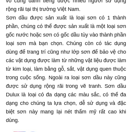
vô cùng danh tiếng được nhiều người sử dụng
rộng rãi tại thị trường Việt Nam.
Sơn dầu được sản xuất là loại sơn có 1 thành
phần, chúng có thể được sản xuất là một loại sơn
gốc nước hoặc sơn có gốc dầu tùy vào thành phần
loại sơn mà bạn chọn. Chúng còn có tác dụng
dùng để trang trí cũng như lớp sơn để bảo vệ cho
các vật dụng được làm từ những vật liệu được làm
từ kim loại, làm bằng gỗ, sắt, vật dụng quen thuộc
trong cuộc sống. Ngoài ra loại sơn dầu này cũng
được sử dụng rộng rãi trong vẽ tranh. Sơn dầu
Dulux là loại có đa dạng các màu sắc, có thể đa
dạng cho chúng ta lựa chọn, dễ sử dụng và đặc
biệt sơn này mang lại nét thẩm mỹ rất cao khi
dùng.