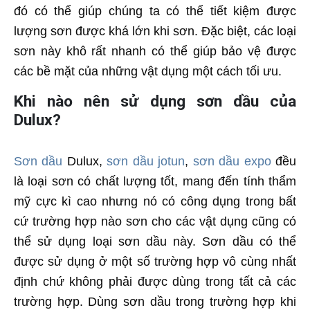
đó có thể giúp chúng ta có thể tiết kiệm được
lượng sơn được khá lớn khi sơn. Đặc biệt, các loại
sơn này khô rất nhanh có thể giúp bảo vệ được
các bề mặt của những vật dụng một cách tối ưu.
Khi nào nên sử dụng sơn dầu của
Dulux?
Sơn dầu
Dulux,
sơn dầu jotun
,
sơn dầu expo
đều
là loại sơn có chất lượng tốt, mang đến tính thẩm
mỹ cực kì cao nhưng nó có công dụng trong bất
cứ trường hợp nào sơn cho các vật dụng cũng có
thể sử dụng loại sơn dầu này. Sơn dầu có thể
được sử dụng ở một số trường hợp vô cùng nhất
định chứ không phải được dùng trong tất cả các
trường hợp. Dùng sơn dầu trong trường hợp khi