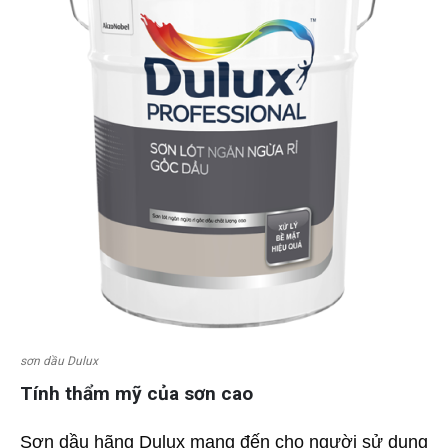
sơn dầu Dulux
Tính thẩm mỹ của sơn cao
Sơn dầu hãng Dulux mang đến cho người sử dụng