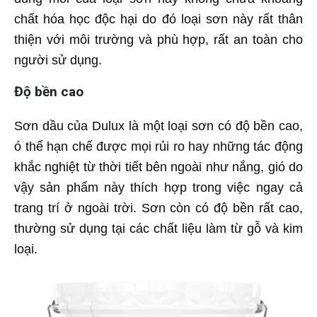
chất hóa học độc hại do đó loại sơn này rất thân
thiện với môi trường và phù hợp, rất an toàn cho
người sử dụng.
Độ bền cao
Sơn dầu của Dulux là một loại sơn có độ bền cao,
ó thể hạn chế được mọi rủi ro hay những tác động
khắc nghiệt từ thời tiết bên ngoài như nắng, gió do
vậy sản phẩm này thích hợp trong việc ngay cả
trang trí ở ngoài trời. Sơn còn có độ bền rất cao,
thường sử dụng tại các chất liệu làm từ gỗ và kim
loại.