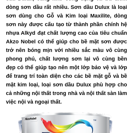
dòng sơn dầu rất nhiều. Sơn dầu Dulux là loại
sơn dùng cho Gỗ và Kim loại Maxilite, dòng
sơn này được cấu tạo từ thành phần chính hệ
nhựa Alkyd đạt chất lượng cao của tiêu chuẩn
Akzo Nobel có thể giúp cho bề mặt sơn được
trở nên bóng mịn với nhiều sắc màu vô cùng
phong phú, chất lượng sơn lại vô cùng bền
đẹp có thể giúp tạo nên một lớp bảo vệ và lớp
để trang trí toàn diện cho các bề mặt gỗ và bề
mặt kim loại, loại sơn dầu Dulux phù hợp cho
cả những nội thất trong nhà và nội thất sàn làm
việc nội và ngoại thất.