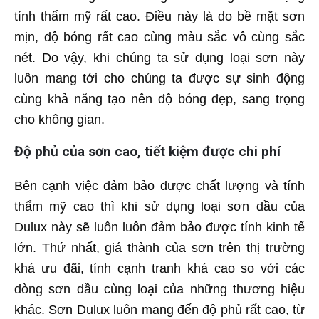
tính thẩm mỹ rất cao. Điều này là do bề mặt sơn
mịn, độ bóng rất cao cùng màu sắc vô cùng sắc
nét. Do vậy, khi chúng ta sử dụng loại sơn này
luôn mang tới cho chúng ta được sự sinh động
cùng khả năng tạo nên độ bóng đẹp, sang trọng
cho không gian.
Độ phủ của sơn cao, tiết kiệm được chi phí
Bên cạnh việc đảm bảo được chất lượng và tính
thẩm mỹ cao thì khi sử dụng loại sơn dầu của
Dulux này sẽ luôn luôn đảm bảo được tính kinh tế
lớn. Thứ nhất, giá thành của sơn trên thị trường
khá ưu đãi, tính cạnh tranh khá cao so với các
dòng sơn dầu cùng loại của những thương hiệu
khác. Sơn Dulux luôn mang đến độ phủ rất cao, từ