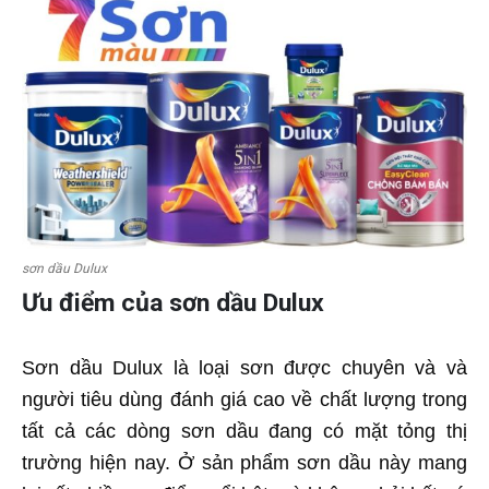
sơn dầu Dulux
Ưu điểm của sơn dầu Dulux
Sơn dầu Dulux là loại sơn được chuyên và và
người tiêu dùng đánh giá cao về chất lượng trong
tất cả các dòng sơn dầu đang có mặt tỏng thị
trường hiện nay. Ở sản phẩm sơn dầu này mang