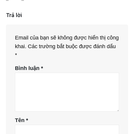
Trả lời
Email của bạn sẽ không được hiển thị công
khai.
Các trường bắt buộc được đánh dấu
*
Bình luận
*
Tên
*