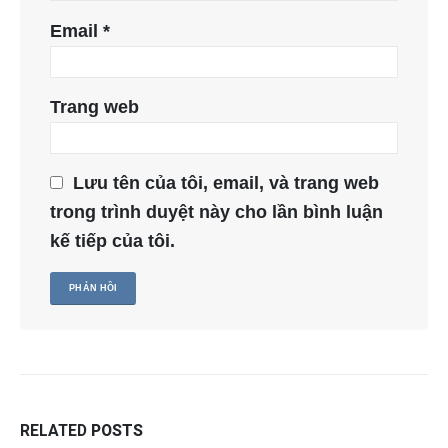
Email
*
Trang web
Lưu tên của tôi, email, và trang web
trong trình duyệt này cho lần bình luận
kế tiếp của tôi.
RELATED
POSTS