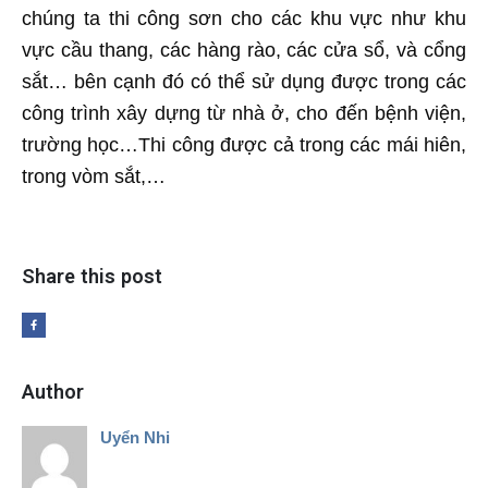
chúng ta thi công sơn cho các khu vực như khu
vực cầu thang, các hàng rào, các cửa sổ, và cổng
sắt… bên cạnh đó có thể sử dụng được trong các
công trình xây dựng từ nhà ở, cho đến bệnh viện,
trường học…Thi công được cả trong các mái hiên,
trong vòm sắt,…
Share this post
Author
Uyển Nhi