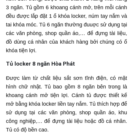
3 ngăn. Tủ gồm 6 khoang cánh mở, trên mỗi cánh
đều được lắp đặt 1 ổ khóa locker, núm tay nắm và
tai khóa móc. Tủ 6 ngăn thường đuuợc sử dụng tại
các văn phòng, shop quần áo,… để đựng tài liệu,
đồ dùng cá nhân của khách hàng bởi chúng có ổ
khóa tiện lợi.
Tủ locker 8 ngăn Hòa Phát
Được làm từ chất liệu sắt sơn tĩnh điện, có mặt
hình chữ nhật. Tủ bao gồm 8 ngăn bên trong là
khoang cánh mở tiện lợi. Cánh tủ được thiết kế
mở bằng khóa locker liền tay nắm. Tủ thích hợp để
sử dụng tại các văn phòng, shop quần áo, khu
công nghiệp,… để đựng tài liệu hoặc đồ cá nhân.
Tủ có độ bền cao.