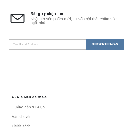
Đăng ký nhận Tin
Nhận tin sản phẩm mới, tư vấn nội thất chăm sóc
ngôi nhà
CUSTOMER SERVICE
Hướng dẫn & FAQs
Vận chuyển
Chính sách