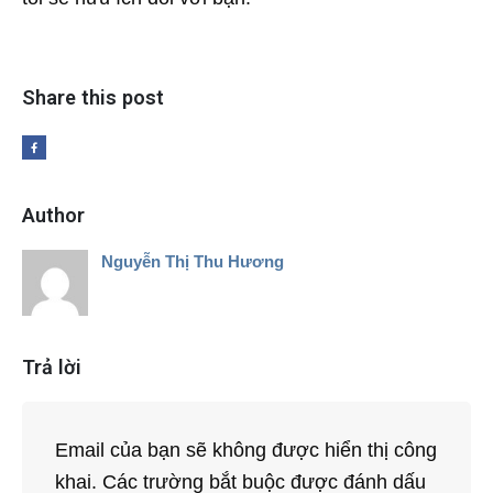
Share this post
Author
Nguyễn Thị Thu Hương
Trả lời
Email của bạn sẽ không được hiển thị công
khai.
Các trường bắt buộc được đánh dấu