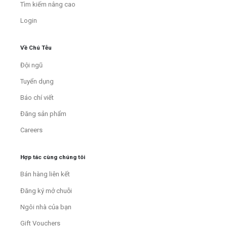
Tìm kiếm nâng cao
Login
Về Chú Tễu
Đội ngũ
Tuyển dụng
Báo chí viết
Đăng sản phẩm
Careers
Hợp tác cùng chúng tôi
Bán hàng liên kết
Đăng ký mở chuỗi
Ngôi nhà của bạn
Gift Vouchers