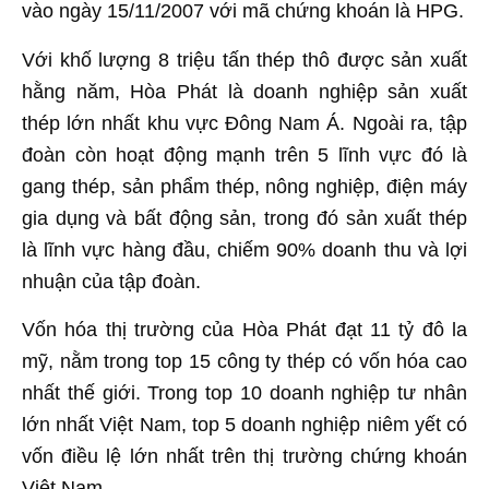
vào ngày 15/11/2007 với mã chứng khoán là HPG.
Với khố lượng 8 triệu tấn thép thô được sản xuất
hằng năm, Hòa Phát là doanh nghiệp sản xuất
thép lớn nhất khu vực Đông Nam Á. Ngoài ra, tập
đoàn còn hoạt động mạnh trên 5 lĩnh vực đó là
gang thép, sản phẩm thép, nông nghiệp, điện máy
gia dụng và bất động sản, trong đó sản xuất thép
là lĩnh vực hàng đầu, chiếm 90% doanh thu và lợi
nhuận của tập đoàn.
Vốn hóa thị trường của Hòa Phát đạt 11 tỷ đô la
mỹ, nằm trong top 15 công ty thép có vốn hóa cao
nhất thế giới. Trong top 10 doanh nghiệp tư nhân
lớn nhất Việt Nam, top 5 doanh nghiệp niêm yết có
vốn điều lệ lớn nhất trên thị trường chứng khoán
Việt Nam.