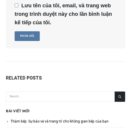
Lưu tên của tôi, email, và trang web
trong trình duyệt này cho lần bình luận
kế tiếp của tôi.
RELATED
POSTS
BÀI VIẾT MỚI
Thảm bếp: Sự bảo vệ và trang trí cho không gian bếp của bạn