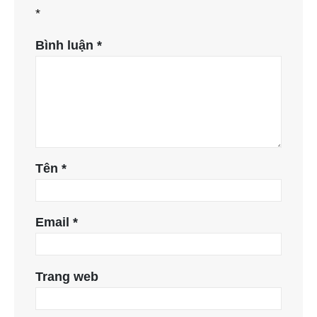
*
Bình luận
*
Tên
*
Email
*
Trang web