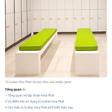
Tủ locker Hòa Phát- Sự lựa chọn của nhiều người
Tổng quan
ẩn
1
Tổng quan về tập đoàn Hòa Phát
2
Ưu điểm khi sử dụng tủ locker Hòa Phát
3
Các mẫu tủ locker Hòa Phát phổ biến hiện nay