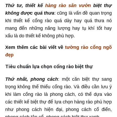
Thứ tư, thiết kế
hàng rào sân vườn
biệt thự
không được quá thưa
: cũng là vấn đề quan trọng
khi thiết kế cổng rào quá dày hay quá thưa nó
mang đến những năng lượng hay tụ khí tốt hay
xấu là do thiết kế không phù hợp.
Xem thêm các bài viết về
tường rào cổng ngõ
đẹp
Tiêu chuẩn lựa chọn cổng rào biệt thự
Thứ nhất, phong cách
: một căn biệt thự sang
trọng không thể thiếu cổng rào. Và điều cần lưu ý
khi làm cổng rào là phong cách, có thể dựa vào
các thiết kế biệt thự để lựa chọn hàng rào phù hợp
như phong cách hiện đại, phong cách cổ điển,