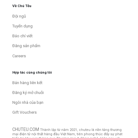
Về Chú Tễu
Đội ngũ
Tuyển dụng
Báo chí viết
Đăng sản phẩm
Careers
Hợp tác cùng chúng tôi
Bán hàng liên kết
Đăng ký mở chuỗi
Ngôi nhà của bạn
Gift Vouchers
CHUTEU.COM
Thành lập từ năm 2021, chuteu là nền tảng thương
mại điện tử nội thất hàng đầu Việt Nam, tiên phong thúc đẩy sự phát