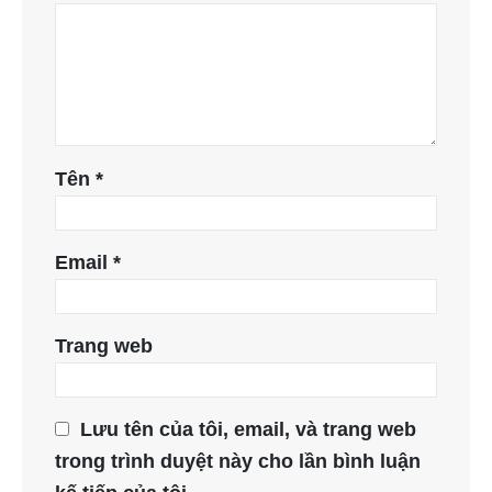
Tên
*
Email
*
Trang web
Lưu tên của tôi, email, và trang web
trong trình duyệt này cho lần bình luận