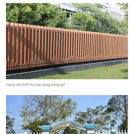
Hàng rào biệt thự xây dựng bằng gỗ