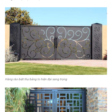
Hàng rào biệt thự bảng to hiện đại sang trọng