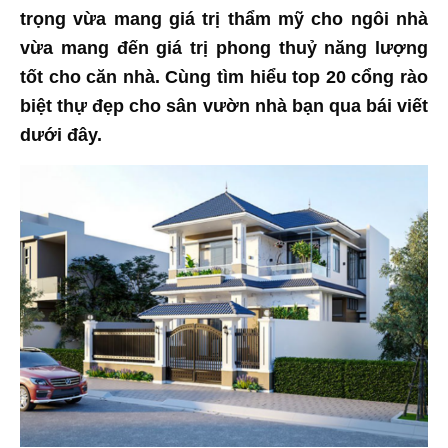
trọng vừa mang giá trị thẩm mỹ cho ngôi nhà
vừa mang đến giá trị phong thuỷ năng lượng
tốt cho căn nhà. Cùng tìm hiểu top 20 cổng rào
biệt thự đẹp cho sân vườn nhà bạn qua bái viết
dưới đây.