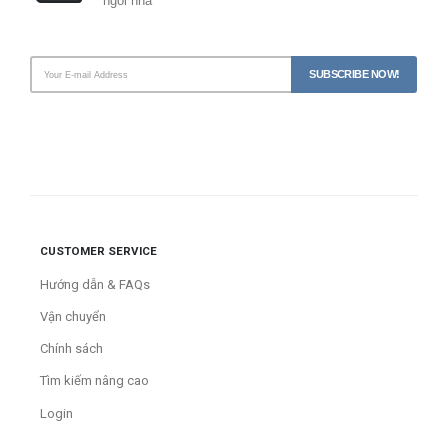
ngôi nhà
CUSTOMER SERVICE
Hướng dẫn & FAQs
Vận chuyển
Chính sách
Tìm kiếm nâng cao
Login