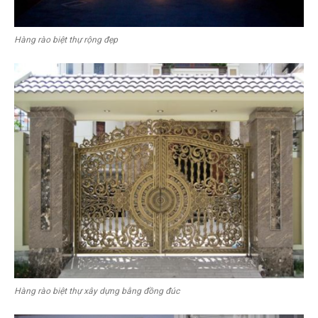
Hàng rào biệt thự rộng đẹp
Hàng rào biệt thự xây dựng bằng đồng đúc