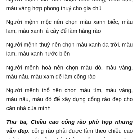
màu vàng hợp phong thuỷ cho gia chủ
Người mệnh mộc nên chọn màu xanh biếc, màu
lam, màu xanh lá cây để làm hàng rào
Người mệnh thuỷ nên chọn màu xanh da trời, màu
lam, màu xanh nước biển
Người mệnh hoả nên chọn màu đỏ, màu vàng,
màu nâu, màu xam để làm cổng rào
Người mệnh thổ nên chọn màu tím, màu vàng,
màu nâu, màu đỏ để xây dựng cổng rào đẹp cho
căn nhà của mình
Thư ba, Chiều cao cổng rào phù hợp nhưng
vẫn đep
: cổng rào phải được làm theo chiều cao