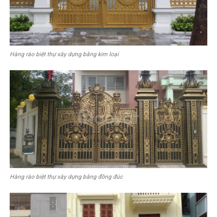
Hàng rào biệt thự xây dựng bằng kim loại
Hàng rào biệt thự xây dựng bằng đồng đúc