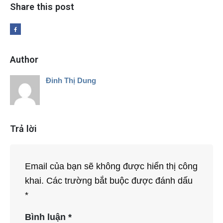
Share this post
Author
Đinh Thị Dung
Trả lời
Email của bạn sẽ không được hiển thị công
khai.
Các trường bắt buộc được đánh dấu
*
Bình luận
*