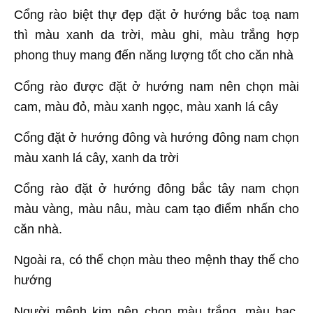
Cổng rào biệt thự đẹp đặt ở hướng bắc toạ nam
thì màu xanh da trời, màu ghi, màu trắng hợp
phong thuy mang đến năng lượng tốt cho căn nhà
Cổng rào được đặt ở hướng nam nên chọn mài
cam, màu đỏ, màu xanh ngọc, màu xanh lá cây
Cổng đặt ở hướng đông và hướng đông nam chọn
màu xanh lá cây, xanh da trời
Cổng rào đặt ở hướng đông bắc tây nam chọn
màu vàng, màu nâu, màu cam tạo điểm nhấn cho
căn nhà.
Ngoài ra, có thể chọn màu theo mệnh thay thế cho
hướng
Người mệnh kim nên chọn màu trắng, màu bạc,