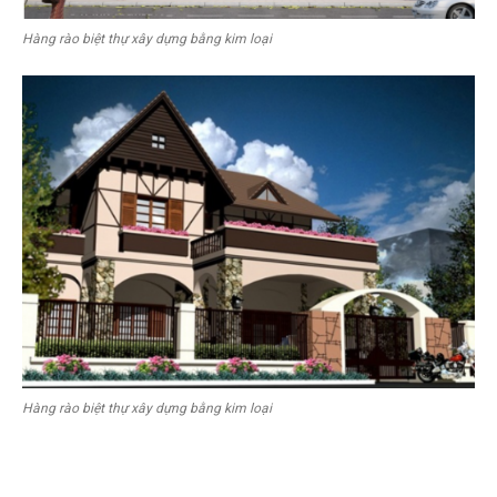
Hàng rào biệt thự xây dựng bằng kim loại
Hàng rào biệt thự xây dựng bằng kim loại