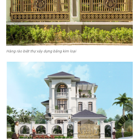
Hàng rào biệt thự xây dựng bằng kim loại