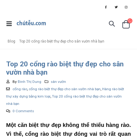
Blog
Top 20 cổng rào biệt thự đẹp cho sân vườn nhà bạn
Top 20 cổng rào biệt thự đẹp cho sân
vườn nhà bạn
By
Đinh Thị Dung
sân vườn
cổng rào
,
cổng rào biệt thự đẹp cho sân vườn nhà bạn
,
Hàng rào biệt
thự xây dựng bằng kim loại
,
Top 20 cổng rào biệt thự đẹp cho sân vườn
nhà bạn
0 Comments
Một căn biệt thự đẹp không thể thiếu hàng rào.
Vì thế, cổng rào biệt thự đóng vai trò rất quan