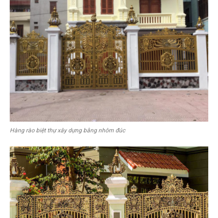
Hàng rào biệt thự xây dựng bằng nhôm đúc