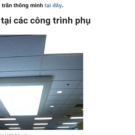
 trần thông minh
tại đây
.
tại các công trình phụ