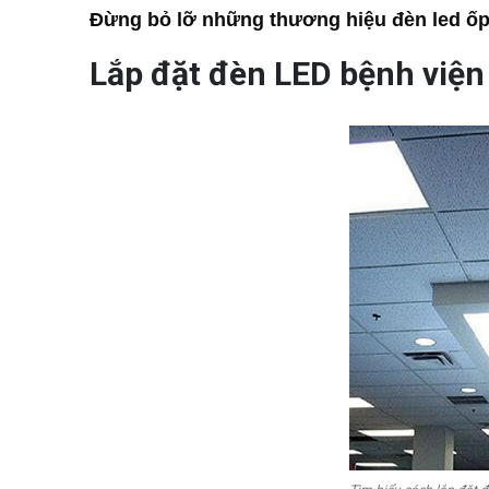
Đừng bỏ lỡ những thương hiệu đèn led ốp
Lắp đặt đèn LED bệnh viện 