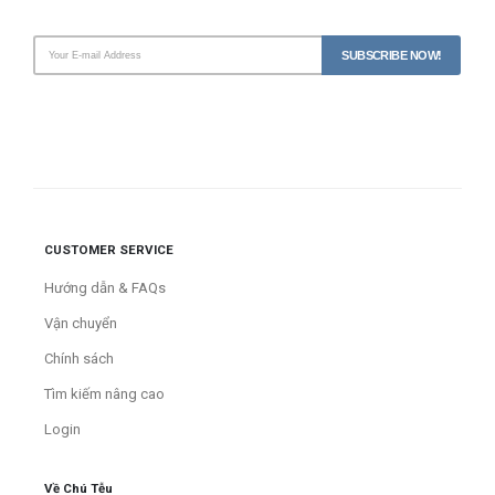
CUSTOMER SERVICE
Hướng dẫn & FAQs
Vận chuyển
Chính sách
Tìm kiếm nâng cao
Login
Về Chú Tễu