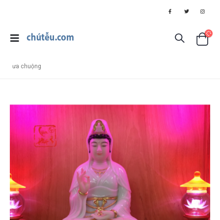
ưa chuộng