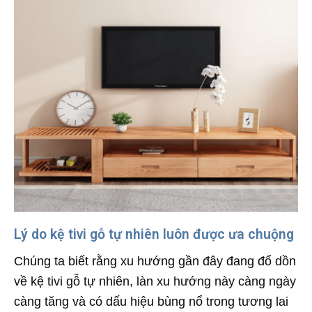
Lý do kệ tivi gỗ tự nhiên luôn được ưa chuộng
Chúng ta biết rằng xu hướng gần đây đang đổ dồn
về kệ tivi gỗ tự nhiên, làn xu hướng này càng ngày
càng tăng và có dấu hiệu bùng nổ trong tương lai