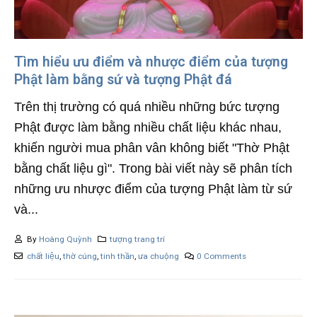
Tìm hiểu ưu điểm và nhược điểm của tượng
Phật làm bằng sứ và tượng Phật đá
Trên thị trường có quá nhiều những bức tượng
Phật được làm bằng nhiều chất liệu khác nhau,
khiến người mua phân vân không biết "Thờ Phật
bằng chất liệu gì". Trong bài viết này sẽ phân tích
những ưu nhược điểm của tượng Phật làm từ sứ
và...
By
Hoàng Quỳnh
tượng trang trí
chất liệu
,
thờ cúng
,
tinh thần
,
ưa chuộng
0 Comments