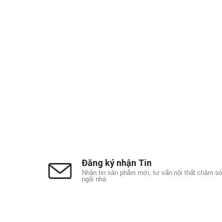
Đăng ký nhận Tin
Nhận tin sản phẩm mới, tư vấn nội thất chăm s
ngôi nhà