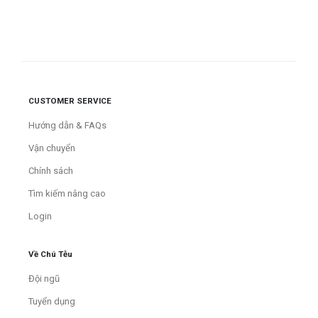
CUSTOMER SERVICE
Hướng dẫn & FAQs
Vận chuyển
Chính sách
Tìm kiếm nâng cao
Login
Về Chú Tễu
Đội ngũ
Tuyển dụng