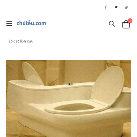
lắp đặt bồn cầu