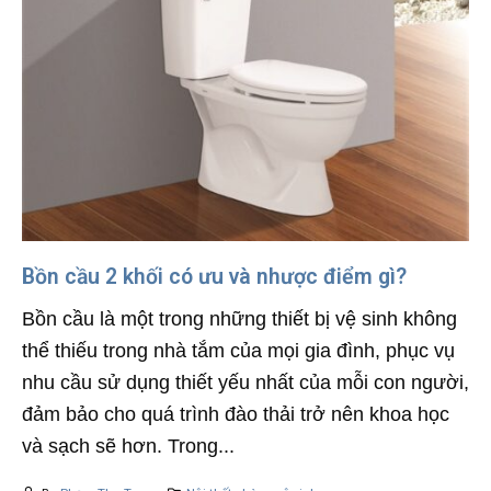
Bồn cầu 2 khối có ưu và nhược điểm gì?
Bồn cầu là một trong những thiết bị vệ sinh không
thể thiếu trong nhà tắm của mọi gia đình, phục vụ
nhu cầu sử dụng thiết yếu nhất của mỗi con người,
đảm bảo cho quá trình đào thải trở nên khoa học
và sạch sẽ hơn. Trong...