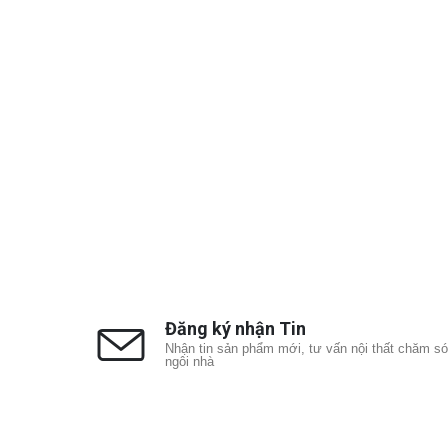
Đăng ký nhận Tin
Nhận tin sản phẩm mới, tư vấn nội thất chăm s
ngôi nhà