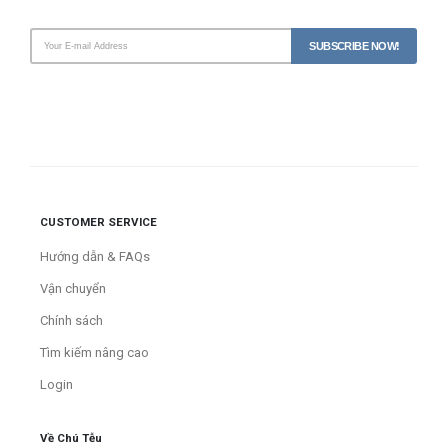
CUSTOMER SERVICE
Hướng dẫn & FAQs
Vận chuyển
Chính sách
Tìm kiếm nâng cao
Login
Về Chú Tễu