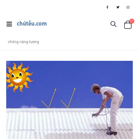
chống nắng tường