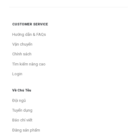
CUSTOMER SERVICE
Hướng dẫn & FAQs
Vận chuyển
Chính sách
Tìm kiếm nâng cao
Login
Về Chú Tễu
Đội ngũ
Tuyển dụng
Báo chí viết
Đăng sản phẩm