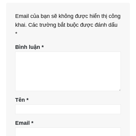
Email của bạn sẽ không được hiển thị công
khai.
Các trường bắt buộc được đánh dấu
*
Bình luận
*
Tên
*
Email
*