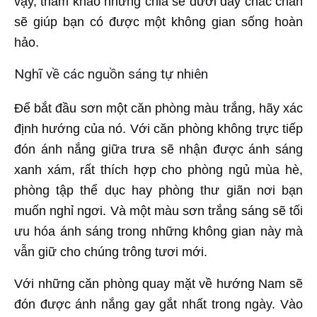
vậy, tham khảo những chia sẻ dưới đây chắc chắn
sẽ giúp bạn có được một không gian sống hoàn
hảo.
Nghĩ về các nguồn sáng tự nhiên
Để bắt đầu sơn một căn phòng màu trắng, hãy xác
định hướng của nó. Với căn phòng không trực tiếp
đón ánh nắng giữa trưa sẽ nhận được ánh sáng
xanh xám, rất thích hợp cho phòng ngủ mùa hè,
phòng tập thể dục hay phòng thư giãn nơi bạn
muốn nghỉ ngơi. Và một màu sơn trắng sáng sẽ tối
ưu hóa ánh sáng trong những không gian này mà
vẫn giữ cho chúng trông tươi mới.
Với những căn phòng quay mặt về hướng Nam sẽ
đón được ánh nắng gay gắt nhất trong ngày. Vào