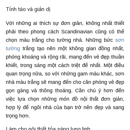
Tỉnh táo và giản dị
Với những ai thích sự đơn giản, không nhất thiết
phải theo phong cách Scandinavian cũng có thể
chọn màu trắng cho tường nhà. Những bức
sơn
tường
trắng tạo nên một không gian đồng nhất,
phóng khoáng và rộng rãi, mang đến vẻ đẹp thuần
khiết, trong sáng một cách triệt để nhất. Một điều
quan trọng nữa, so với những gam màu khác, sơn
nhà màu trắng sẽ mang đến cho căn phòng vẻ đẹp
gọn gàng và thông thoáng. Cần chú ý hơn đến
việc lựa chọn những món đồ nội thất đơn giản,
hợp lý để ngôi nhà của bạn trở nên đẹp và sang
trọng hơn.
Làm cho nội thất tỏa sáng lung linh