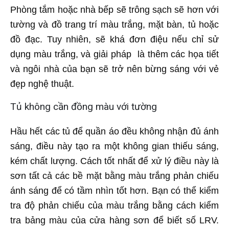
Phòng tắm hoặc nhà bếp sẽ trông sạch sẽ hơn với
tường và đồ trang trí màu trắng, mặt bàn, tủ hoặc
đồ đạc. Tuy nhiên, sẽ khá đơn điệu nếu chỉ sử
dụng màu trắng, và giải pháp là thêm các họa tiết
và ngôi nhà của bạn sẽ trở nên bừng sáng với vẻ
đẹp nghệ thuật.
Tủ không cần đồng màu với tường
Hầu hết các tủ để quần áo đều không nhận đủ ánh
sáng, điều này tạo ra một không gian thiếu sáng,
kém chất lượng. Cách tốt nhất để xử lý điều này là
sơn tất cả các bề mặt bằng màu trắng phản chiếu
ánh sáng để có tầm nhìn tốt hơn. Bạn có thể kiểm
tra độ phản chiếu của màu trắng bằng cách kiểm
tra bảng màu của cửa hàng sơn để biết số LRV.