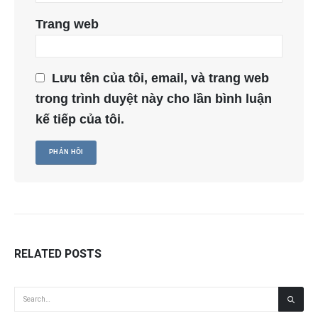
Trang web
Lưu tên của tôi, email, và trang web
trong trình duyệt này cho lần bình luận
kế tiếp của tôi.
RELATED
POSTS