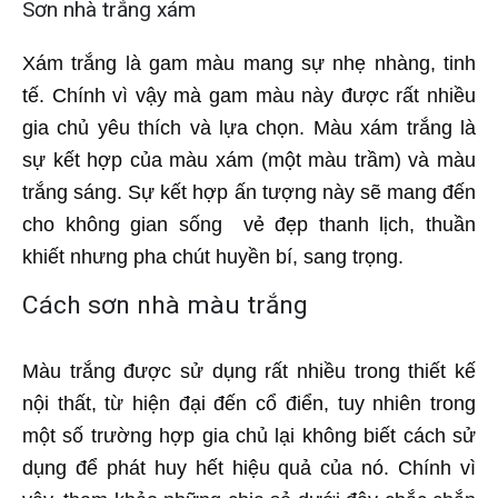
Sơn nhà trắng xám
Xám trắng là gam màu mang sự nhẹ nhàng, tinh
tế. Chính vì vậy mà gam màu này được rất nhiều
gia chủ yêu thích và lựa chọn. Màu xám trắng là
sự kết hợp của màu xám (một màu trầm) và màu
trắng sáng. Sự kết hợp ấn tượng này sẽ mang đến
cho không gian sống vẻ đẹp thanh lịch, thuần
khiết nhưng pha chút huyền bí, sang trọng.
Cách sơn nhà màu trắng
Màu trắng được sử dụng rất nhiều trong thiết kế
nội thất, từ hiện đại đến cổ điển, tuy nhiên trong
một số trường hợp gia chủ lại không biết cách sử
dụng để phát huy hết hiệu quả của nó. Chính vì