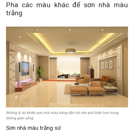
Pha các màu khác để sơn nhà màu
trắng
Những lý do khiến sơn nhà màu trắng dần trở nên phổ biến hơn trong
không gian sống
Sơn nhà màu trắng sứ