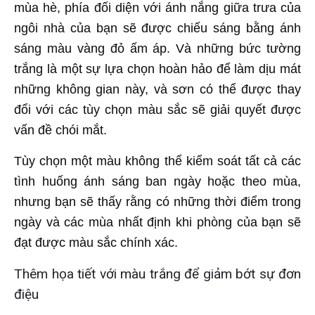
mùa hè, phía đối diện với ánh nắng giữa trưa của
ngôi nhà của bạn sẽ được chiếu sáng bằng ánh
sáng màu vàng đỏ ấm áp. Và những bức tường
trắng là một sự lựa chọn hoàn hảo để làm dịu mát
những không gian này, và sơn có thể được thay
đổi với các tùy chọn màu sắc sẽ giải quyết được
vấn đề chói mắt.
Tùy chọn một màu không thể kiểm soát tất cả các
tình huống ánh sáng ban ngày hoặc theo mùa,
nhưng bạn sẽ thấy rằng có những thời điểm trong
ngày và các mùa nhất định khi phòng của bạn sẽ
đạt được màu sắc chính xác.
Thêm họa tiết với màu trắng để giảm bớt sự đơn
điệu