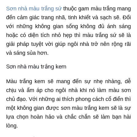
Sơn nhà màu trắng sứ
thuộc gam màu trắng mang
đến cảm giác trang nhã, tinh khiết và sạch sẽ. Đối
với những không gian sống không đủ ánh sáng
hoặc có diện tích nhỏ hẹp thì màu trắng sứ sẽ là
giải pháp tuyệt vời giúp ngôi nhà trở nên rộng rãi
và sáng sủa hơn.
Sơn nhà màu trắng kem
Màu trắng kem sẽ mang đến sự nhẹ nhàng, dễ
chịu và ấm áp cho ngôi nhà khi nó làm màu sơn
chủ đạo. Với những ai thích phong cách cổ điển thì
một không gian được sơn màu trắng kem sẽ là sự
lựa chọn hoàn hảo và chắc chắn sẽ làm bạn hài
lòng.