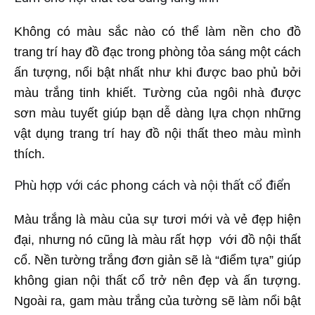
Không có màu sắc nào có thể làm nền cho đồ
trang trí hay đồ đạc trong phòng tỏa sáng một cách
ấn tượng, nổi bật nhất như khi được bao phủ bởi
màu trắng tinh khiết. Tường của ngôi nhà được
sơn màu tuyết giúp bạn dễ dàng lựa chọn những
vật dụng trang trí hay đồ nội thất theo màu mình
thích.
Phù hợp với các phong cách và nội thất cổ điển
Màu trắng là màu của sự tươi mới và vẻ đẹp hiện
đại, nhưng nó cũng là màu rất hợp với đồ nội thất
cổ. Nền tường trắng đơn giản sẽ là “điểm tựa” giúp
không gian nội thất cổ trở nên đẹp và ấn tượng.
Ngoài ra, gam màu trắng của tường sẽ làm nổi bật