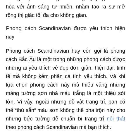
hòa với ánh sáng tự nhiên, nhằm tạo ra sự mở
rộng thị giác tối đa cho không gian.
Phong cách Scandinavian được yêu thích hiện
nay
Phong cách Scandinavian hay còn gọi là phong
cách Bắc Âu là một trong những phong cách được
những ai yêu thích vẻ đẹp đơn giản, hiện đại, tinh
tế mà không kém phần cá tính yêu thích. Và khi
lựa chọn phong cách này mà thiếu vắng những
mảng tường sơn nhà màu trắng là một thiếu sót
lớn. Vì vậy, ngoài những đồ vật trang trí, bạn có
thể “thủ sẵn” màu sơn không thể pha trộn này cho
những bức tường để chuẩn bị trang trí
nội thất
theo phong cách Scandinavian mà bạn thích.