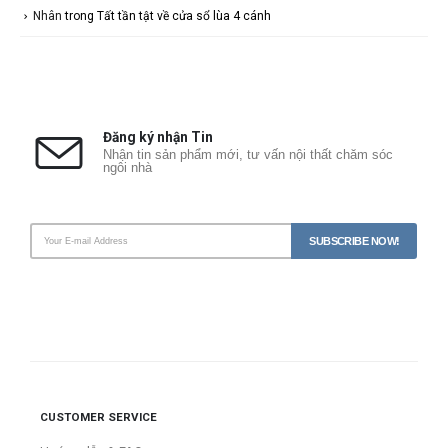
Nhân
trong
Tất tần tật về cửa sổ lùa 4 cánh
Đăng ký nhận Tin
Nhận tin sản phẩm mới, tư vấn nội thất chăm sóc
ngôi nhà
CUSTOMER SERVICE