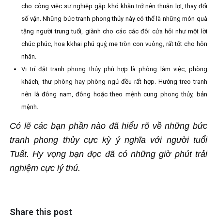
cho công việc sự nghiệp gặp khó khăn trở nên thuận lợi, thay đổi
số vận. Những bức tranh phong thủy này có thể là những món quà
tặng người trung tuổi, giành cho các các đôi cửa hỏi như một lời
chúc phúc, hoa kkhai phú quý, mẹ tròn con vuông, rất tốt cho hôn
nhân.
Vị trí đặt tranh phong thủy phù hợp là phòng làm việc, phòng
khách, thư phòng hay phòng ngủ đều rất hợp. Hướng treo tranh
nên là đông nam, đông hoặc theo mệnh cung phong thủy, bản
mệnh.
Có lẽ các bạn phần nào đã hiểu rõ về những bức
tranh phong thủy cực kỳ ý nghĩa với người tuổi
Tuất. Hy vọng bạn đọc đã có những giờ phút trải
nghiệm cực lý thú.
Share this post