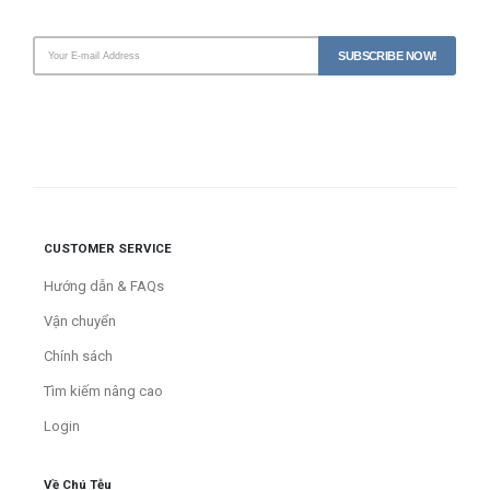
CUSTOMER SERVICE
Hướng dẫn & FAQs
Vận chuyển
Chính sách
Tìm kiếm nâng cao
Login
Về Chú Tễu