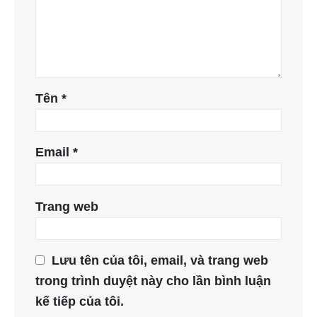
Tên
*
Email
*
Trang web
Lưu tên của tôi, email, và trang web
trong trình duyệt này cho lần bình luận
kế tiếp của tôi.