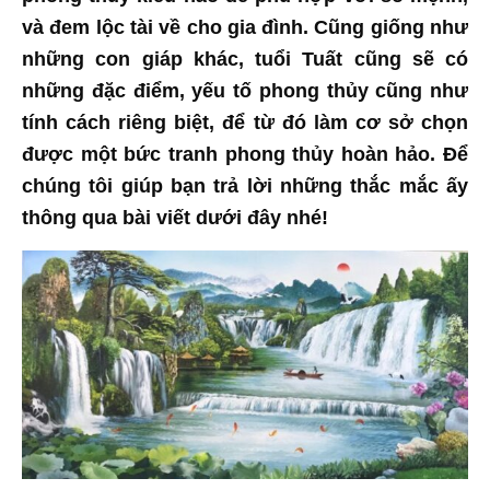
và đem lộc tài về cho gia đình. Cũng giống như
những con giáp khác, tuổi Tuất cũng sẽ có
những đặc điểm, yếu tố phong thủy cũng như
tính cách riêng biệt, để từ đó làm cơ sở chọn
được một bức tranh phong thủy hoàn hảo. Để
chúng tôi giúp bạn trả lời những thắc mắc ấy
thông qua bài viết dưới đây nhé!