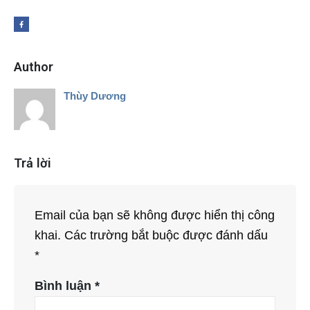
Author
Thùy Dương
Trả lời
Email của bạn sẽ không được hiển thị công
khai.
Các trường bắt buộc được đánh dấu
*
Bình luận
*