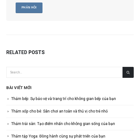
RELATED
POSTS
BÀI VIẾT MỚI
Thảm bếp: Sự bảo vệ và trang trí cho không gian bếp của bạn
Thảm xốp cho bé: Sân chơi an toàn và thú vị cho trẻ nhỏ
Thảm trải sàn: Tạo điểm nhấn cho không gian sống của bạn
Thảm tập Yoga: Đồng hành cùng sự phát triển của bạn