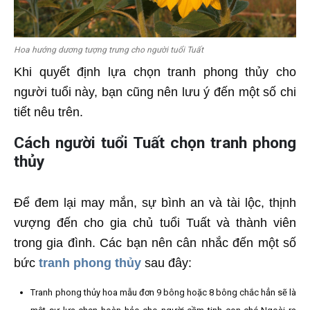
Hoa hướng dương tượng trưng cho người tuổi Tuất
Khi quyết định lựa chọn tranh phong thủy cho
người tuổi này, bạn cũng nên lưu ý đến một số chi
tiết nêu trên.
Cách người tuổi Tuất chọn tranh phong
thủy
Để đem lại may mắn, sự bình an và tài lộc, thịnh
vượng đến cho gia chủ tuổi Tuất và thành viên
trong gia đình. Các bạn nên cân nhắc đến một số
bức
tranh phong thủy
sau đây:
Tranh phong thủy hoa mẫu đơn 9 bông hoặc 8 bông chắc hẳn sẽ là