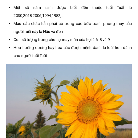
Một số năm sinh được biết đến thuộc tuổi Tuất là
2030,2018,2006,1994,1982,..
Màu sắc chắc hẳn phải có trong các bức tranh phong thủy của
người tuổi này là Nâu và đen
Con số tượng trưng cho sự may mắn của họ là 6, 8 và 9
Hoa hướng dương hay hoa cúc được mệnh danh là loài hoa dành
cho người tuổi Tuất.