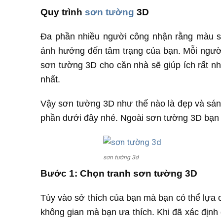
Quy trình
sơn tường
3D
Đa phần nhiều người công nhận rằng màu s
ảnh hưởng đến tâm trạng của bạn. Mỗi người
sơn tường 3D cho căn nhà sẽ giúp ích rất nh
nhất.
Vậy sơn tường 3D như thế nào là đẹp và sá
phần dưới đây nhé. Ngoài sơn tường 3D bạn 
sơn tường 3d
Bước 1: Chọn tranh sơn tường 3D
Tùy vào sở thích của bạn mà bạn có thể lựa
không gian mà bạn ưa thích. Khi đã xác định 