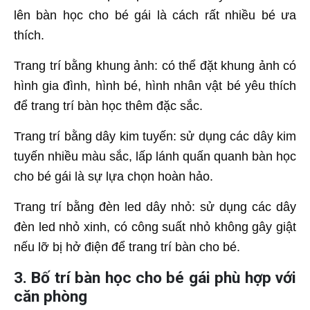
lên bàn học cho bé gái là cách rất nhiều bé ưa
thích.
Trang trí bằng khung ảnh: có thể đặt khung ảnh có
hình gia đình, hình bé, hình nhân vật bé yêu thích
để trang trí bàn học thêm đặc sắc.
Trang trí bằng dây kim tuyến: sử dụng các dây kim
tuyến nhiều màu sắc, lấp lánh quấn quanh bàn học
cho bé gái là sự lựa chọn hoàn hảo.
Trang trí bằng đèn led dây nhỏ: sử dụng các dây
đèn led nhỏ xinh, có công suất nhỏ không gây giật
nếu lỡ bị hở điện để trang trí bàn cho bé.
3. Bố trí bàn học cho bé gái phù hợp với
căn phòng