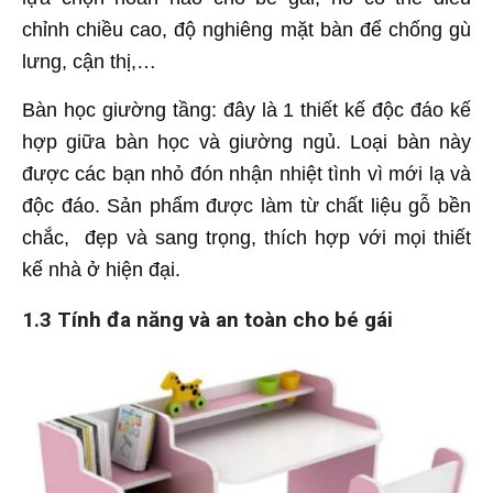
chỉnh chiều cao, độ nghiêng mặt bàn để chống gù
lưng, cận thị,…
Bàn học giường tầng: đây là 1 thiết kế độc đáo kế
hợp giữa bàn học và giường ngủ. Loại bàn này
được các bạn nhỏ đón nhận nhiệt tình vì mới lạ và
độc đáo. Sản phẩm được làm từ chất liệu gỗ bền
chắc, đẹp và sang trọng, thích hợp với mọi thiết
kế nhà ở hiện đại.
1.3 Tính đa năng và an toàn cho bé gái