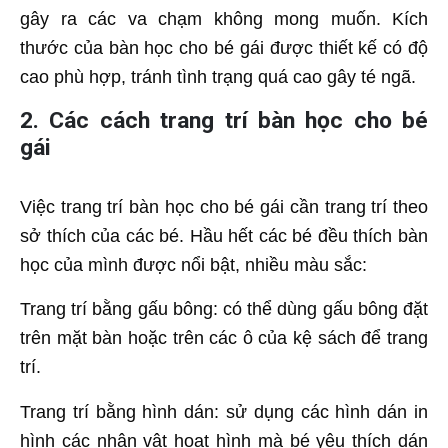
gây ra các va chạm không mong muốn. Kích
thước của bàn học cho bé gái được thiết kế có độ
cao phù hợp, tránh tình trạng quá cao gây té ngã.
2. Các cách trang trí bàn học cho bé
gái
Việc trang trí bàn học cho bé gái cần trang trí theo
sở thích của các bé. Hầu hết các bé đều thích bàn
học của mình được nổi bật, nhiều màu sắc:
Trang trí bằng gấu bông: có thể dùng gấu bông đặt
trên mặt bàn hoặc trên các ô của kệ sách để trang
trí.
Trang trí bằng hình dán: sử dụng các hình dán in
hình các nhân vật hoạt hình mà bé yêu thích dán