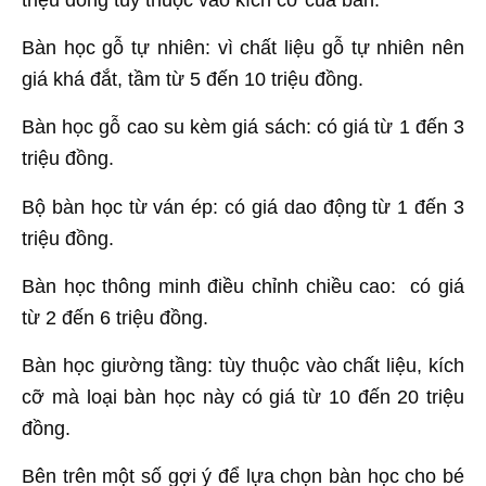
Bàn học gỗ tự nhiên: vì chất liệu gỗ tự nhiên nên
giá khá đắt, tầm từ 5 đến 10 triệu đồng.
Bàn học gỗ cao su kèm giá sách: có giá từ 1 đến 3
triệu đồng.
Bộ bàn học từ ván ép: có giá dao động từ 1 đến 3
triệu đồng.
Bàn học thông minh điều chỉnh chiều cao: có giá
từ 2 đến 6 triệu đồng.
Bàn học giường tầng: tùy thuộc vào chất liệu, kích
cỡ mà loại bàn học này có giá từ 10 đến 20 triệu
đồng.
Bên trên một số gợi ý để lựa chọn bàn học cho bé