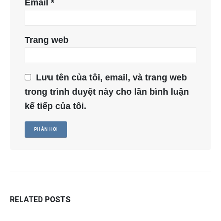
Email
*
Trang web
Lưu tên của tôi, email, và trang web
trong trình duyệt này cho lần bình luận
kế tiếp của tôi.
RELATED
POSTS