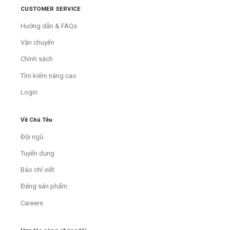
CUSTOMER SERVICE
Hướng dẫn & FAQs
Vận chuyển
Chính sách
Tìm kiếm nâng cao
Login
Về Chú Tễu
Đội ngũ
Tuyển dụng
Báo chí viết
Đăng sản phẩm
Careers