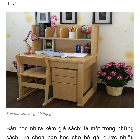
như:
Bàn học cho bé gái bằng gỗ
Bàn học nhựa kèm giá sách: là một trong những
cách lựa chọn bàn học cho bé gái được nhiều