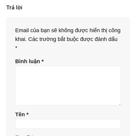
Trả lời
Email của bạn sẽ không được hiển thị công
khai.
Các trường bắt buộc được đánh dấu
*
Bình luận
*
Tên
*