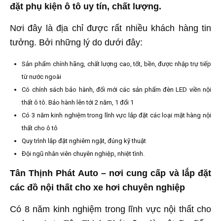
đặt phụ kiện ô tô uy tín, chất lượng.
Nơi đây là địa chỉ được rất nhiều khách hàng tin
tưởng. Bởi những lý do dưới đây:
Sản phẩm chính hãng, chất lượng cao, tốt, bền, được nhập trự tiếp
từ nước ngoài
Có chính sách bảo hành, đổi mới các sản phẩm đèn LED viền nội
thất ô tô. Bảo hành lên tới 2 năm, 1 đổi 1
Có 3 năm kinh nghiệm trong lĩnh vực lắp đặt các loại mặt hàng nội
thất cho ô tô
Quy trình lắp đặt nghiêm ngặt, đúng kỹ thuật
Đội ngũ nhân viên chuyên nghiệp, nhiệt tình.
Tân Thịnh Phát Auto – nơi cung cấp và lắp đặt
các đồ nội thất cho xe hơi chuyên nghiệp
Có 8 năm kinh nghiệm trong lĩnh vực nội thất cho