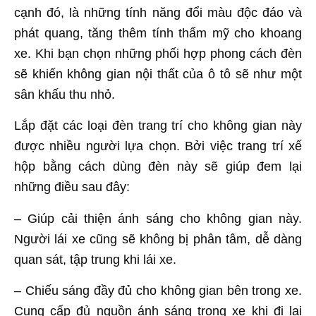
cạnh đó, là những tính năng đổi màu độc đáo và
phát quang, tăng thêm tính thẩm mỹ cho khoang
xe. Khi bạn chọn những phối hợp phong cách đèn
sẽ khiến không gian nội thất của ô tô sẽ như một
sân khấu thu nhỏ.
Lắp đặt các loại đèn trang trí cho không gian này
được nhiều người lựa chọn. Bởi việc trang trí xế
hộp bằng cách dùng đèn này sẽ giúp đem lại
những điều sau đây:
– Giúp cải thiện ánh sáng cho không gian này.
Người lái xe cũng sẽ không bị phân tâm, dễ dàng
quan sát, tập trung khi lái xe.
– Chiếu sáng đầy đủ cho không gian bên trong xe.
Cung cấp đủ nguồn ánh sáng trong xe khi đi lại