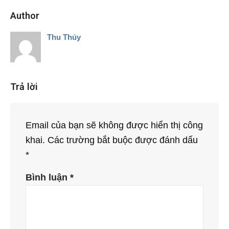
Author
Thu Thủy
Trả lời
Email của bạn sẽ không được hiển thị công
khai.
Các trường bắt buộc được đánh dấu
*
Bình luận
*