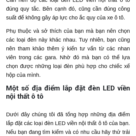
đúng quy tắc. Bên cạnh đó, cũng cần đúng công
suất để không gây áp lực cho ắc quy của xe ô tô.
Phụ thuộc và sở thích của bạn mà bạn nên chọn
các loại đèn này khác nhau. Tuy nhiên, bạn cũng
nên tham khảo thêm ý kiến tư vấn từ các nhan
viên trong các gara. Nhờ đó mà bạn có thể lựa
chọn được những loại đèn phù hợp cho chiếc xế
hộp của mình.
Một số địa điểm lắp đặt đèn LED viền
nội thất ô tô
Dưới đây chúng tôi đã tổng hợp những địa điểm
lắp đặt các loại đèn LED viền nội thất ô tô của bạn.
Nếu bạn đang tìm kiếm và có nhu cầu hãy thử trải