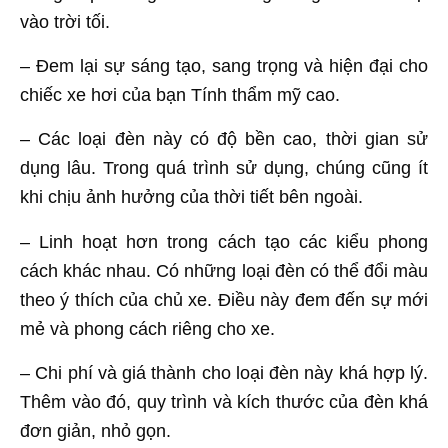
vào trời tối.
– Đem lại sự sáng tạo, sang trọng và hiện đại cho
chiếc xe hơi của bạn Tính thẩm mỹ cao.
– Các loại đèn này có độ bền cao, thời gian sử
dụng lâu. Trong quá trình sử dụng, chúng cũng ít
khi chịu ảnh hưởng của thời tiết bên ngoài.
– Linh hoạt hơn trong cách tạo các kiểu phong
cách khác nhau. Có những loại đèn có thể đổi màu
theo ý thích của chủ xe. Điều này đem đến sự mới
mẻ và phong cách riêng cho xe.
– Chi phí và giá thành cho loại đèn này khá hợp lý.
Thêm vào đó, quy trình và kích thước của đèn khá
đơn giản, nhỏ gọn.