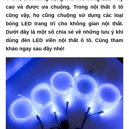
cao và được ưa chuộng. Trong nội thất ô tô
cũng vậy, họ cũng chuộng sử dụng các loại
bóng LED trang trí cho không gian nội thất.
Dưới đây là một số chia sẻ về những lưu ý khi
dùng đèn LED viền nội thất ô tô. Cùng tham
khảo ngay sau đây nhé!