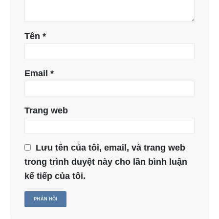
Tên
*
Email
*
Trang web
Lưu tên của tôi, email, và trang web
trong trình duyệt này cho lần bình luận
kế tiếp của tôi.