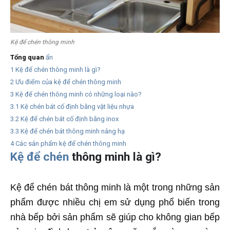
Kệ để chén thông minh
Tổng quan
ẩn
1
Kệ để chén thông minh là gì?
2
Ưu điểm của kệ để chén thông minh
3
Kệ để chén thông minh có những loại nào?
3.1
Kệ chén bát cố định bằng vật liệu nhựa
3.2
Kệ để chén bát cố định bằng inox
3.3
Kệ để chén bát thông minh nâng hạ
4
Các sản phẩm kệ để chén thông minh
Kệ để chén
thông minh là gì?
Kệ để chén bát thông minh là một trong những sản
phẩm được nhiều chị em sử dụng phổ biến trong
nhà bếp bởi sản phẩm sẽ giúp cho không gian bếp