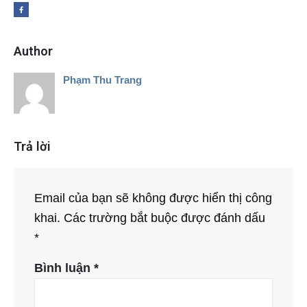
Author
Phạm Thu Trang
Trả lời
Email của bạn sẽ không được hiển thị công
khai.
Các trường bắt buộc được đánh dấu
*
Bình luận
*