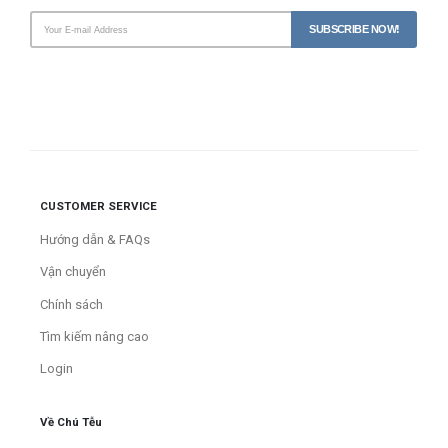
CUSTOMER SERVICE
Hướng dẫn & FAQs
Vận chuyển
Chính sách
Tìm kiếm nâng cao
Login
Về Chú Tễu