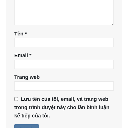
Tên
*
Email
*
Trang web
Lưu tên của tôi, email, và trang web
trong trình duyệt này cho lần bình luận
kế tiếp của tôi.