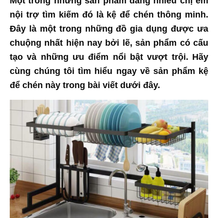
Một trong những sản phẩm đang nhiều chị em
nội trợ tìm kiếm đó là kệ để chén thông minh.
Đây là một trong những đồ gia dụng được ưa
chuộng nhất hiện nay bởi lẽ, sản phẩm có cấu
tạo và những ưu điểm nổi bật vượt trội. Hãy
cùng chúng tôi tìm hiểu ngay về sản phẩm kệ
để chén này trong bài viết dưới đây.