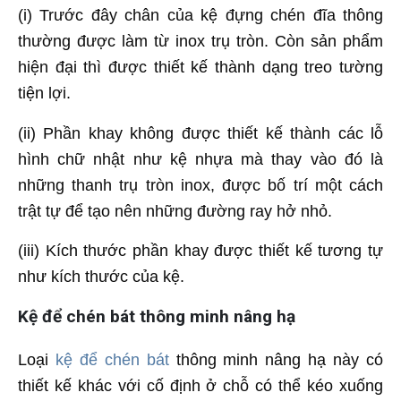
(i) Trước đây chân của kệ đựng chén đĩa thông
thường được làm từ inox trụ tròn. Còn sản phẩm
hiện đại thì được thiết kế thành dạng treo tường
tiện lợi.
(ii) Phần khay không được thiết kế thành các lỗ
hình chữ nhật như kệ nhựa mà thay vào đó là
những thanh trụ tròn inox, được bố trí một cách
trật tự để tạo nên những đường ray hở nhỏ.
(iii) Kích thước phần khay được thiết kế tương tự
như kích thước của kệ.
Kệ để chén bát thông minh nâng hạ
Loại
kệ để chén bát
thông minh nâng hạ này có
thiết kế khác với cố định ở chỗ có thể kéo xuống