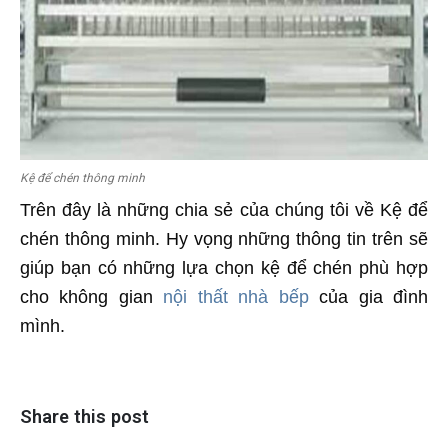
Kệ để chén thông minh
Trên đây là những chia sẻ của chúng tôi về Kệ để
chén thông minh. Hy vọng những thông tin trên sẽ
giúp bạn có những lựa chọn kệ để chén phù hợp
cho không gian
nội thất nhà bếp
của gia đình
mình.
Share this post