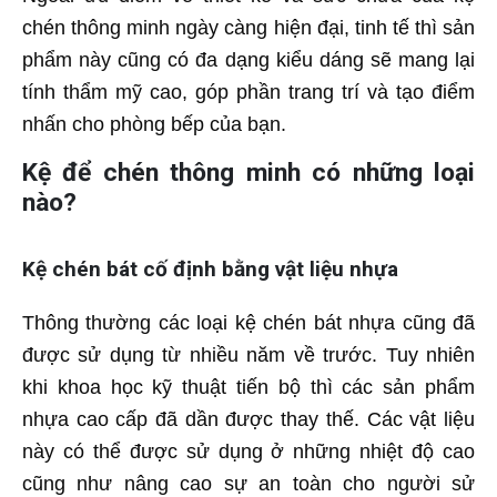
chén thông minh ngày càng hiện đại, tinh tế thì sản
phẩm này cũng có đa dạng kiểu dáng sẽ mang lại
tính thẩm mỹ cao, góp phần trang trí và tạo điểm
nhấn cho phòng bếp của bạn.
Kệ để chén thông minh có những loại
nào?
Kệ chén bát cố định bằng vật liệu nhựa
Thông thường các loại kệ chén bát nhựa cũng đã
được sử dụng từ nhiều năm về trước. Tuy nhiên
khi khoa học kỹ thuật tiến bộ thì các sản phẩm
nhựa cao cấp đã dần được thay thế. Các vật liệu
này có thể được sử dụng ở những nhiệt độ cao
cũng như nâng cao sự an toàn cho người sử