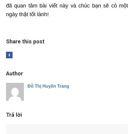
đã quan tâm bài viết này và chúc bạn sẽ có một
ngày thật tốt lành!
Share this post
Author
Đỗ Thị Huyền Trang
Trả lời