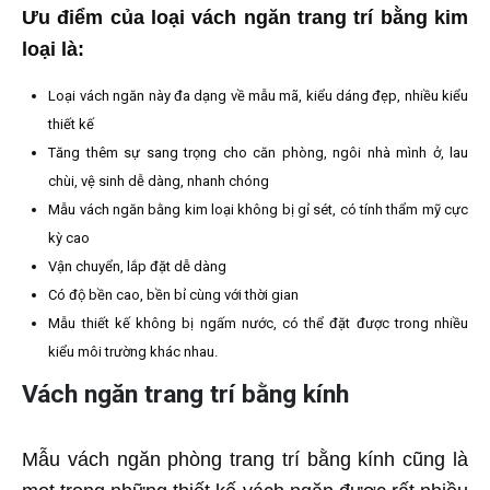
Ưu điểm của loại vách ngăn trang trí bằng kim
loại là:
Loại vách ngăn này đa dạng về mẫu mã, kiểu dáng đẹp, nhiều kiểu
thiết kế
Tăng thêm sự sang trọng cho căn phòng, ngôi nhà mình ở, lau
chùi, vệ sinh dễ dàng, nhanh chóng
Mẫu vách ngăn bằng kim loại không bị gỉ sét, có tính thẩm mỹ cực
kỳ cao
Vận chuyển, lắp đặt dễ dàng
Có độ bền cao, bền bỉ cùng với thời gian
Mẫu thiết kế không bị ngấm nước, có thể đặt được trong nhiều
kiểu môi trường khác nhau.
Vách ngăn trang trí bằng kính
Mẫu vách ngăn phòng trang trí bằng kính cũng là