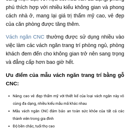
phú thích hợp với nhiều kiểu không gian và phong
cách nhà ở, mang lại giá trị thẩm mỹ cao, vẻ đẹp
của căn phòng được tăng thêm.
Vách ngăn CNC
thường được sử dụng nhiều vào
việc làm các vách ngăn trang trí phòng ngủ, phòng
khách đem đến cho không gian trở nên sang trọng
và đẳng cấp hơn bao giờ hết.
Ưu điểm của mẫu vách ngăn trang trí bằng gỗ
CNC:
Nâng cao vẻ đẹp thẩm mỹ với thiết kế của loại vách ngăn này vô
cùng đa dạng, nhiều kiểu mẫu mã khác nhau
Mẫu vách ngăn CNC đảm bảo an toàn sức khỏe của tất cả các
thành viên trong gia đình
Độ bền chắc, tuổi thọ cao