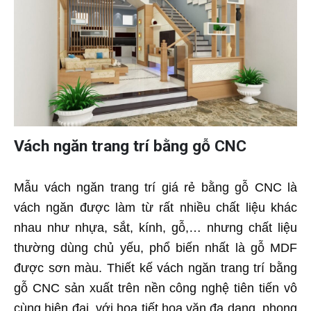
Vách ngăn trang trí bằng gỗ CNC
Mẫu vách ngăn trang trí giá rẻ bằng gỗ CNC là
vách ngăn được làm từ rất nhiều chất liệu khác
nhau như nhựa, sắt, kính, gỗ,… nhưng chất liệu
thường dùng chủ yếu, phổ biến nhất là gỗ MDF
được sơn màu. Thiết kế vách ngăn trang trí bằng
gỗ CNC sản xuất trên nền công nghệ tiên tiến vô
cùng hiện đại, với họa tiết hoa văn đa dạng, phong