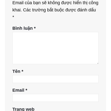
Email của bạn sẽ không được hiển thị công
khai.
Các trường bắt buộc được đánh dấu
*
Bình luận
*
Tên
*
Email
*
Trang web