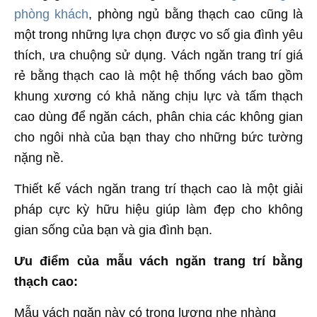
phòng khách
, phòng ngủ bằng thạch cao cũng là
một trong những lựa chọn được vo số gia đình yêu
thích, ưa chuộng sử dụng. Vách ngăn trang trí giá
rẻ bằng thạch cao là một hệ thống vách bao gồm
khung xương có khả năng chịu lực và tấm thạch
cao dùng để ngăn cách, phân chia các không gian
cho ngôi nhà của bạn thay cho những bức tường
nặng nề.
Thiết kế vách ngăn trang trí thạch cao là một giải
pháp cực kỳ hữu hiệu giúp làm đẹp cho không
gian sống của bạn và gia đình bạn.
Ưu điểm của mẫu vách ngăn trang trí bằng
thạch cao:
Mẫu vách ngăn này có trọng lượng nhẹ nhàng