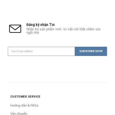
Đăng ký nhận Tin
Nhận tin sản phẩm mới, tư vấn nội thất chăm sóc
ngôi nhà
CUSTOMER SERVICE
Hướng dẫn & FAQs
Vận chuyển