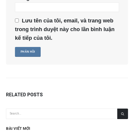
Lưu tên của tôi, email, và trang web
trong trình duyệt này cho lần bình luận
kế tiếp của tôi.
RELATED
POSTS
BÀI VIẾT MỚI