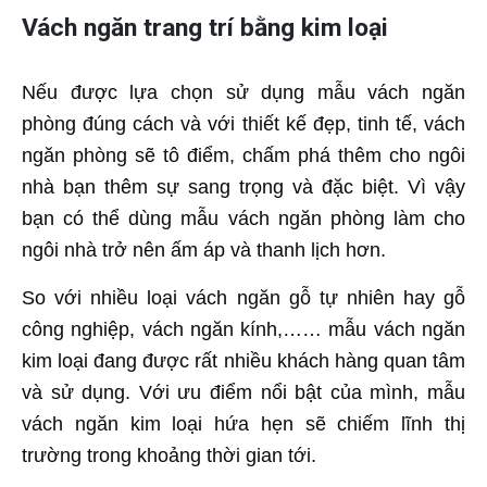
Vách ngăn trang trí bằng kim loại
Nếu được lựa chọn sử dụng mẫu vách ngăn
phòng đúng cách và với thiết kế đẹp, tinh tế, vách
ngăn phòng sẽ tô điểm, chấm phá thêm cho ngôi
nhà bạn thêm sự sang trọng và đặc biệt. Vì vậy
bạn có thể dùng mẫu vách ngăn phòng làm cho
ngôi nhà trở nên ấm áp và thanh lịch hơn.
So với nhiều loại vách ngăn gỗ tự nhiên hay gỗ
công nghiệp, vách ngăn kính,…… mẫu vách ngăn
kim loại đang được rất nhiều khách hàng quan tâm
và sử dụng. Với ưu điểm nổi bật của mình, mẫu
vách ngăn kim loại hứa hẹn sẽ chiếm lĩnh thị
trường trong khoảng thời gian tới.