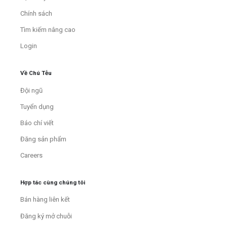
Chính sách
Tìm kiếm nâng cao
Login
Về Chú Tễu
Đội ngũ
Tuyển dụng
Báo chí viết
Đăng sản phẩm
Careers
Hợp tác cùng chúng tôi
Bán hàng liên kết
Đăng ký mở chuỗi