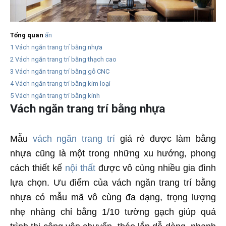
Tổng quan
ẩn
1
Vách ngăn trang trí bằng nhựa
2
Vách ngăn trang trí bằng thạch cao
3
Vách ngăn trang trí bằng gỗ CNC
4
Vách ngăn trang trí bằng kim loại
5
Vách ngăn trang trí bằng kính
Vách ngăn trang trí bằng nhựa
Mẫu
vách ngăn trang trí
giá rẻ được làm bằng
nhựa cũng là một trong những xu hướng, phong
cách thiết kế
nội thất
được vô cùng nhiều gia đình
lựa chọn. Ưu điểm của vách ngăn trang trí bằng
nhựa có mẫu mã vô cùng đa dạng, trọng lượng
nhẹ nhàng chỉ bằng 1/10 tường gạch giúp quá