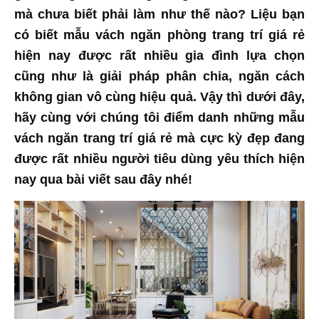
mà chưa biết phải làm như thế nào? Liệu bạn
có biết mẫu vách ngăn phòng trang trí giá rẻ
hiện nay được rất nhiều gia đình lựa chọn
cũng như là giải pháp phân chia, ngăn cách
không gian vô cùng hiệu quả. Vậy thì dưới đây,
hãy cùng với chúng tôi điểm danh những mẫu
vách ngăn trang trí giá rẻ mà cực kỳ đẹp đang
được rất nhiều người tiêu dùng yêu thích hiện
nay qua bài viết sau đây nhé!