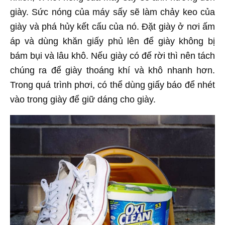
giày. Sức nóng của máy sấy sẽ làm chảy keo của
giày và phá hủy kết cấu của nó. Đặt giày ở nơi ấm
áp và dùng khăn giấy phủ lên để giày không bị
bám bụi và lâu khô. Nếu giày có đế rời thì nên tách
chúng ra để giày thoáng khí và khô nhanh hơn.
Trong quá trình phơi, có thể dùng giấy báo để nhét
vào trong giày để giữ dáng cho giày.