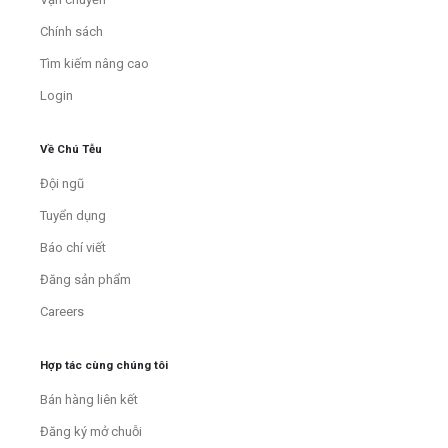
Chính sách
Tìm kiếm nâng cao
Login
Về Chú Tễu
Đội ngũ
Tuyển dụng
Báo chí viết
Đăng sản phẩm
Careers
Hợp tác cùng chúng tôi
Bán hàng liên kết
Đăng ký mở chuỗi