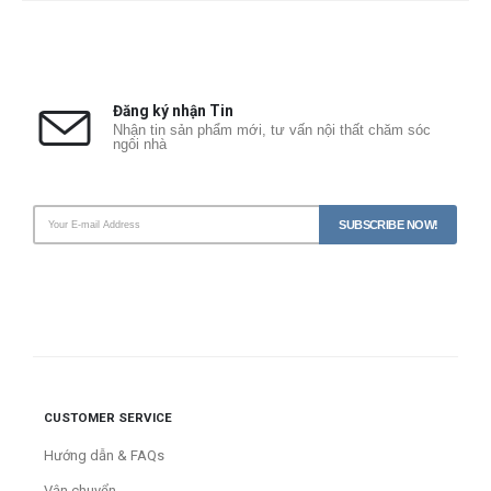
Đăng ký nhận Tin
Nhận tin sản phẩm mới, tư vấn nội thất chăm sóc
ngôi nhà
CUSTOMER SERVICE
Hướng dẫn & FAQs
Vận chuyển