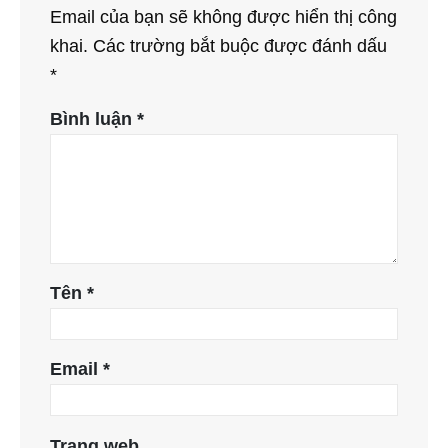
Email của bạn sẽ không được hiển thị công
khai.
Các trường bắt buộc được đánh dấu
*
Bình luận
*
Tên
*
Email
*
Trang web