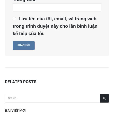
Lưu tên của tôi, email, và trang web
trong trình duyệt này cho lần bình luận
kế tiếp của tôi.
RELATED
POSTS
BÀI VIẾT MỚI