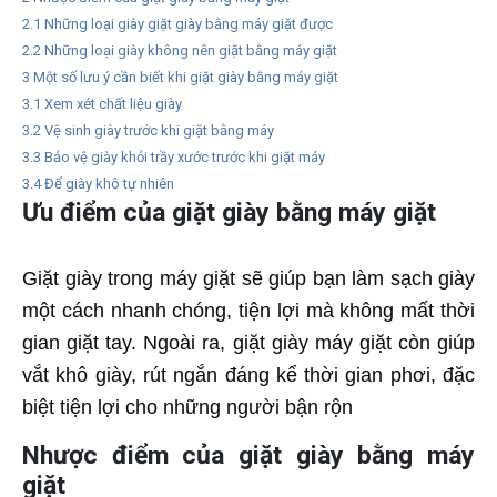
2.1
Những loại giày giặt giày bằng máy giặt được
2.2
Những loại giày không nên giặt bằng máy giặt
3
Một số lưu ý cần biết khi giặt giày bằng máy giặt
3.1
Xem xét chất liệu giày
3.2
Vệ sinh giày trước khi giặt bằng máy
3.3
Bảo vệ giày khỏi trầy xước trước khi giặt máy
3.4
Để giày khô tự nhiên
Ưu điểm của giặt giày bằng máy giặt
Giặt giày trong máy giặt sẽ giúp bạn làm sạch giày
một cách nhanh chóng, tiện lợi mà không mất thời
gian giặt tay. Ngoài ra, giặt giày máy giặt còn giúp
vắt khô giày, rút ​​ngắn đáng kể thời gian phơi, đặc
biệt tiện lợi cho những người bận rộn
Nhược điểm của giặt giày bằng máy
giặt