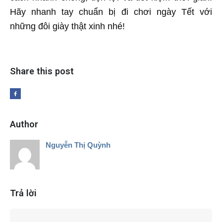
Hãy nhanh tay chuẩn bị đi chơi ngày Tết với
những đôi giày thật xinh nhé!
Share this post
Author
Nguyễn Thị Quỳnh
Trả lời