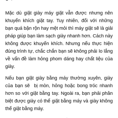
Mặc dù giặt giày máy giặt vẫn được nhưng nên
khuyến khích giặt tay. Tuy nhiên, đối với những
bạn quá bận rộn hay mệt mỏi thì máy giặt sẽ là giải
pháp giúp bạn làm sạch giày nhanh hơn. Cách này
không được khuyến khích. Nhưng nếu thực hiện
đúng trình tự, chắc chắn bạn sẽ không phải lo lắng
về vấn đề làm hỏng phom dáng hay chất liệu của
giày.
Nếu bạn giặt giày bằng máy thường xuyên, giày
của bạn sẽ bị mòn, hỏng hoặc bong tróc nhanh
hơn so với giặt bằng tay. Ngoài ra, bạn phải phân
biệt được giày có thể giặt bằng máy và giày không
thể giặt bằng máy.