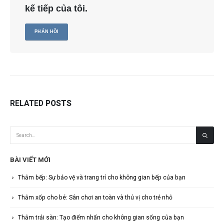
kế tiếp của tôi.
RELATED
POSTS
BÀI VIẾT MỚI
Thảm bếp: Sự bảo vệ và trang trí cho không gian bếp của bạn
Thảm xốp cho bé: Sân chơi an toàn và thú vị cho trẻ nhỏ
Thảm trải sàn: Tạo điểm nhấn cho không gian sống của bạn