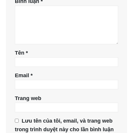
Bình luận
*
Tên
*
Email
*
Trang web
Lưu tên của tôi, email, và trang web
trong trình duyệt này cho lần bình luận