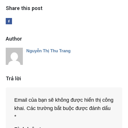
Share this post
Author
Nguyễn Thị Thu Trang
Trả lời
Email của bạn sẽ không được hiển thị công
khai.
Các trường bắt buộc được đánh dấu
*