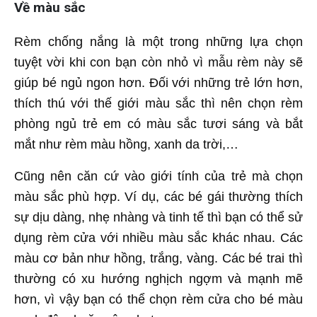
Về màu sắc
Rèm chống nắng là một trong những lựa chọn
tuyệt vời khi con bạn còn nhỏ vì mẫu rèm này sẽ
giúp bé ngủ ngon hơn. Đối với những trẻ lớn hơn,
thích thú với thế giới màu sắc thì nên chọn rèm
phòng ngủ trẻ em có màu sắc tươi sáng và bắt
mắt như rèm màu hồng, xanh da trời,…
Cũng nên căn cứ vào giới tính của trẻ mà chọn
màu sắc phù hợp. Ví dụ, các bé gái thường thích
sự dịu dàng, nhẹ nhàng và tinh tế thì bạn có thể sử
dụng rèm cửa với nhiều màu sắc khác nhau. Các
màu cơ bản như hồng, trắng, vàng. Các bé trai thì
thường có xu hướng nghịch ngợm và mạnh mẽ
hơn, vì vậy bạn có thể chọn rèm cửa cho bé màu