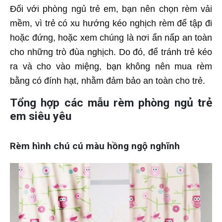
Đối với phòng ngủ trẻ em, bạn nên chọn rèm vải
mềm, vì trẻ có xu hướng kéo nghịch rèm để tập đi
hoặc đứng, hoặc xem chúng là nơi ẩn nấp an toàn
cho những trò đùa nghịch. Do đó, để tránh trẻ kéo
ra và cho vào miệng, bạn không nên mua rèm
bằng có đính hạt, nhằm đảm bảo an toàn cho trẻ.
Tổng hợp các mẫu rèm phòng ngủ trẻ
em siêu yêu
Rèm hình chú cú màu hồng ngộ nghĩnh