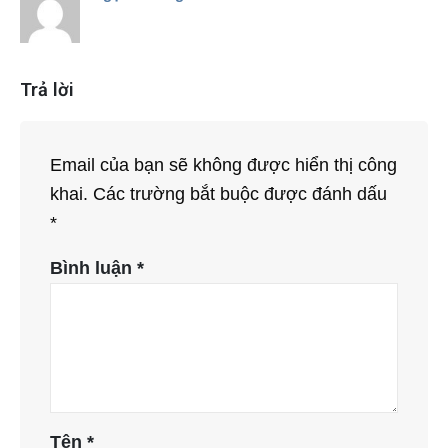
Trả lời
Email của bạn sẽ không được hiển thị công
khai.
Các trường bắt buộc được đánh dấu
*
Bình luận
*
Tên
*