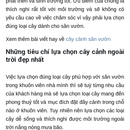
phát triển và sinh trưởng tốt. Ưu điểm của chúng là
thích nghi rất tốt với môi trường và sẽ không có
yêu cầu cao về việc chăm sóc vì vậy phải lựa chọn
đúng loại cây dành cho sân vườn.
Xem thêm bài viết hay về
cây cảnh sân vườn
Những tiêu chí lựa chọn cây cảnh ngoài
trời đẹp nhất
Việc lựa chọn đúng loại cây phù hợp với sân vườn
trong khuôn viên nhà mình thì sẽ tuỳ từng nhu cầu
của khách hàng mà sẽ lựa chọn loại cây mang đến
phong thuỷ tốt và mục đích đặt đây cảnh trong chỗ
nào ở khuôn viên. Tuy nhiên nên lựa chọn các loại
cây dễ sống và thích nghi được môi trường ngoài
trời nắng nóng mưa bão.