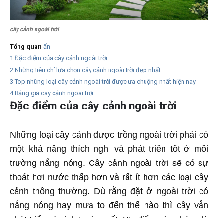
cây cảnh ngoài trời
Tổng quan
ẩn
1
Đặc điểm của cây cảnh ngoài trời
2
Những tiêu chí lựa chọn cây cảnh ngoài trời đẹp nhất
3
Top những loại cây cảnh ngoài trời được ưa chuộng nhất hiện nay
4
Bảng giá cây cảnh ngoài trời
Đặc điểm của cây cảnh ngoài trời
Những loại cây cảnh được trồng ngoài trời phải có
một khả năng thích nghi và phát triển tốt ở môi
trường nắng nóng. Cây cảnh ngoài trời sẽ có sự
thoát hơi nước thấp hơn và rất ít hơn các loại cây
cảnh thông thường. Dù rằng đặt ở ngoài trời có
nắng nóng hay mưa to đến thế nào thì cây vẫn