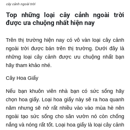
cây cảnh ngoài trời
Top những loại cây cảnh ngoài trời
được ưa chuộng nhất hiện nay
Trên thị trường hiện nay có vô vàn loại cây cảnh
ngoài trời được bán trên thị trường. Dưới đây là
những loại cây cảnh được ưu chuộng nhất bạn
hãy tham khảo nhé.
Cây Hoa Giấy
Nếu bạn khuôn viên nhà bạn có sức sống hãy
chọn hoa giấy. Loại hoa giấy này sẽ ra hoa quanh
năm nhưng sẽ nở rất nhiều vào vào mùa hè nên
ngoài tạo sức sống cho sân vườn nó còn chống
nắng và nóng rất tốt. Loại hoa giấy là loại cây cảnh