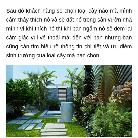
Sau đó khách hàng sẽ chọn loại cây nào mà mình
cảm thấy thích nó và sẽ đặt nó trong sân vườn nhà
mình vì khi thích nó thì khi bạn ngắm nó sẽ đem lại
cảm giác vui vẻ thoải mái đến với bạn nhưng bạn
cũng cần tìm hiểu rõ thông tin chi tiết và ưu điểm
sinh trưởng của loại cây mà bạn chọn.