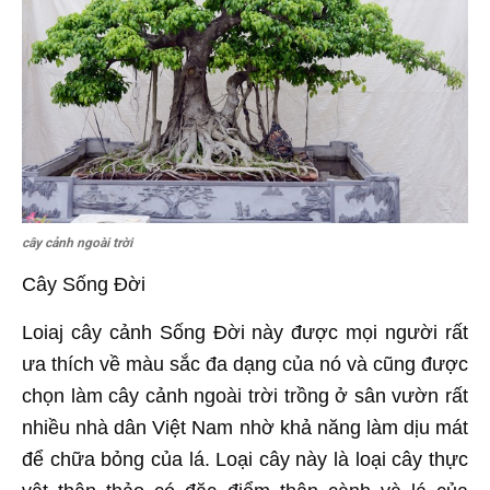
cây cảnh ngoài trời
Cây Sống Đời
Loiaj cây cảnh Sống Đời này được mọi người rất
ưa thích về màu sắc đa dạng của nó và cũng được
chọn làm cây cảnh ngoài trời trồng ở sân vườn rất
nhiều nhà dân Việt Nam nhờ khả năng làm dịu mát
để chữa bỏng của lá. Loại cây này là loại cây thực