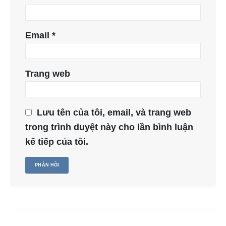
Email
*
Trang web
Lưu tên của tôi, email, và trang web
trong trình duyệt này cho lần bình luận
kế tiếp của tôi.