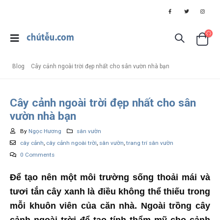
Blog
Cây cảnh ngoài trời đẹp nhất cho sân vườn nhà bạn
Cây cảnh ngoài trời đẹp nhất cho sân
vườn nhà bạn
By
Ngọc Hương
sân vườn
cây cảnh
,
cây cảnh ngoài trời
,
sân vườn
,
trang trí sân vườn
0 Comments
Để tạo nên một môi trường sống thoải mái và
tươi tắn cây xanh là điều không thể thiếu trong
mỗi khuôn viên của căn nhà. Ngoài trồng cây