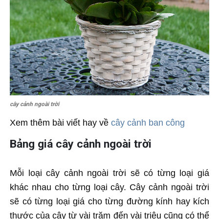
cây cảnh ngoài trời
Xem thêm bài viết hay về
cây cảnh ban công
Bảng giá cây cảnh ngoài trời
Mỗi loại cây cảnh ngoài trời sẽ có từng loại giá
khác nhau cho từng loại cây. Cây cảnh ngoài trời
sẽ có từng loại giá cho từng đường kính hay kích
thước của cây từ vài trăm đến vài triệu cũng có thể