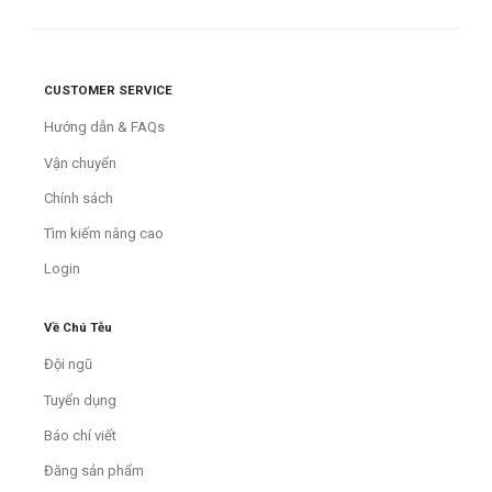
CUSTOMER SERVICE
Hướng dẫn & FAQs
Vận chuyển
Chính sách
Tìm kiếm nâng cao
Login
Về Chú Tễu
Đội ngũ
Tuyển dụng
Báo chí viết
Đăng sản phẩm