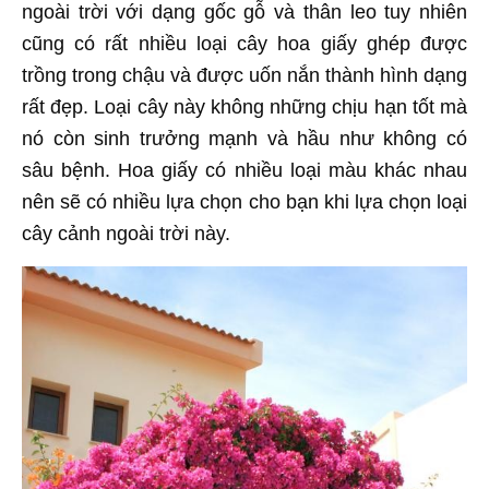
ngoài trời với dạng gốc gỗ và thân leo tuy nhiên
cũng có rất nhiều loại cây hoa giấy ghép được
trồng trong chậu và được uốn nắn thành hình dạng
rất đẹp. Loại cây này không những chịu hạn tốt mà
nó còn sinh trưởng mạnh và hầu như không có
sâu bệnh. Hoa giấy có nhiều loại màu khác nhau
nên sẽ có nhiều lựa chọn cho bạn khi lựa chọn loại
cây cảnh ngoài trời này.