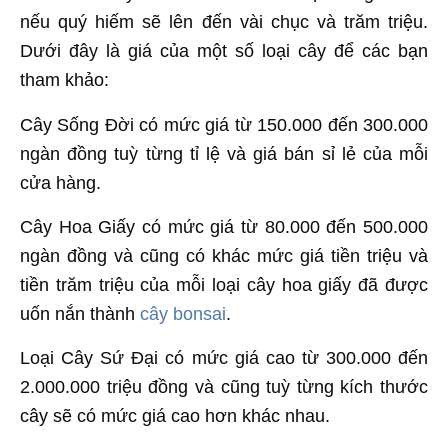
nếu quý hiếm sẽ lên đến vài chục và trăm triệu.
Dưới đây là giá của một số loại cây để các bạn
tham khảo:
Cây Sống Đời có mức giá từ 150.000 đến 300.000
ngàn đồng tuỳ từng tỉ lệ và giá bán sỉ lẻ của mỗi
cửa hàng.
Cây Hoa Giấy có mức giá từ 80.000 đến 500.000
ngàn đồng và cũng có khác mức giá tiền triệu và
tiền trăm triệu của mỗi loại cây hoa giấy đã được
uốn nắn thành
cây bonsai
.
Loại Cây Sứ Đại có mức giá cao từ 300.000 đến
2.000.000 triệu đồng và cũng tuỳ từng kích thước
cây sẽ có mức giá cao hơn khác nhau.