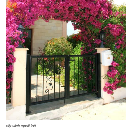
cây cảnh ngoài trời