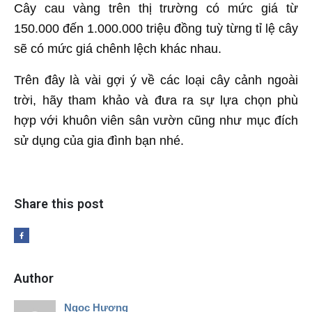
Cây cau vàng trên thị trường có mức giá từ
150.000 đến 1.000.000 triệu đồng tuỳ từng tỉ lệ cây
sẽ có mức giá chênh lệch khác nhau.
Trên đây là vài gợi ý về các loại cây cảnh ngoài
trời, hãy tham khảo và đưa ra sự lựa chọn phù
hợp với khuôn viên sân vườn cũng như mục đích
sử dụng của gia đình bạn nhé.
Share this post
Author
Ngọc Hương