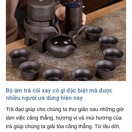
Bộ ấm trà cối xay có gì đặc biệt mà được
nhiều người ưa dùng hiện nay
Trà đạo giúp cho chúng ta thư giãn sau những giờ
làm việc căng thẳng, hương vị và mùi hương của
trà giúp chúng ta giải tỏa căng thẳng. Từ lâu dời,