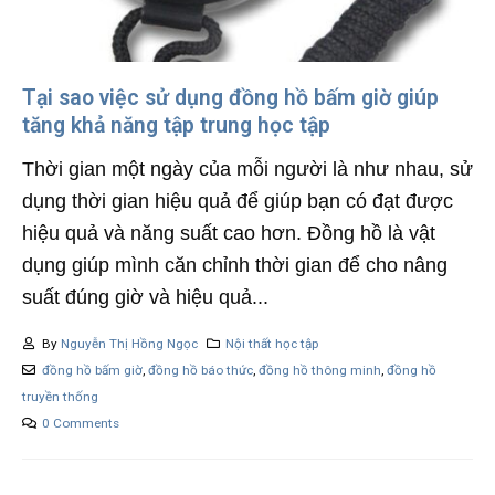
Tại sao việc sử dụng đồng hồ bấm giờ giúp
tăng khả năng tập trung học tập
Thời gian một ngày của mỗi người là như nhau, sử
dụng thời gian hiệu quả để giúp bạn có đạt được
hiệu quả và năng suất cao hơn. Đồng hồ là vật
dụng giúp mình căn chỉnh thời gian để cho nâng
suất đúng giờ và hiệu quả...
By
Nguyễn Thị Hồng Ngọc
Nội thất học tập
đồng hồ bấm giờ
,
đồng hồ báo thức
,
đồng hồ thông minh
,
đồng hồ
truyền thống
0 Comments