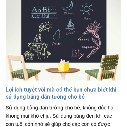
Lợi ích tuyệt vời mà có thể bạn chưa biết khi
sử dụng bảng dán tường cho bé
Sử dụng bảng dán tường cho bé, không độc hại
không mùi khó chịu. Sử dụng bảng đen khi các
con tuổi còn nhỏ sẽ giúp cho các con có được