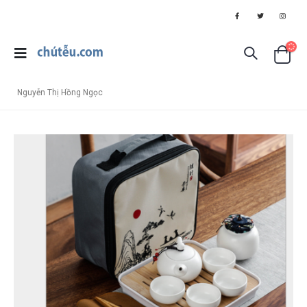
Nguyễn Thị Hồng Ngọc