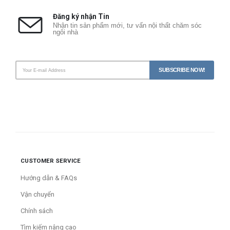
Đăng ký nhận Tin
Nhận tin sản phẩm mới, tư vấn nội thất chăm sóc
ngôi nhà
CUSTOMER SERVICE
Hướng dẫn & FAQs
Vận chuyển
Chính sách
Tìm kiếm nâng cao