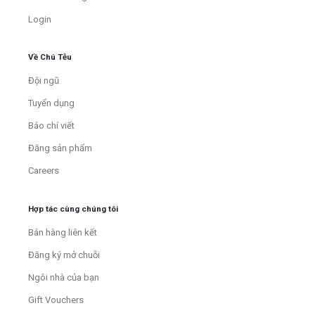
Login
Về Chú Tễu
Đội ngũ
Tuyển dụng
Báo chí viết
Đăng sản phẩm
Careers
Hợp tác cùng chúng tôi
Bán hàng liên kết
Đăng ký mở chuỗi
Ngôi nhà của bạn
Gift Vouchers