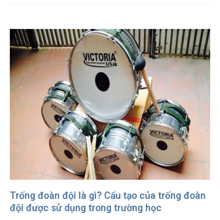
Trống đoàn đội là gì? Cấu tạo của trống đoàn
đội được sử dụng trong trường học