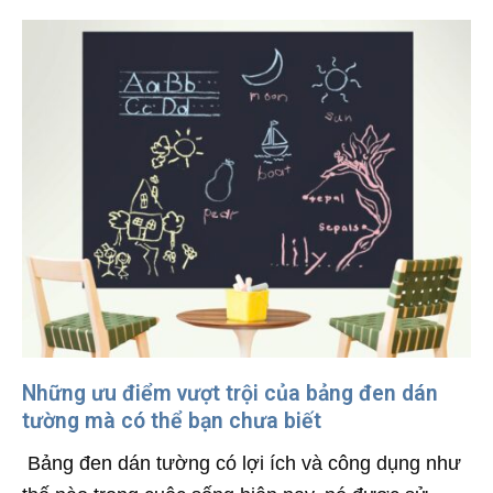
Những ưu điểm vượt trội của bảng đen dán
tường mà có thể bạn chưa biết
Bảng đen dán tường có lợi ích và công dụng như